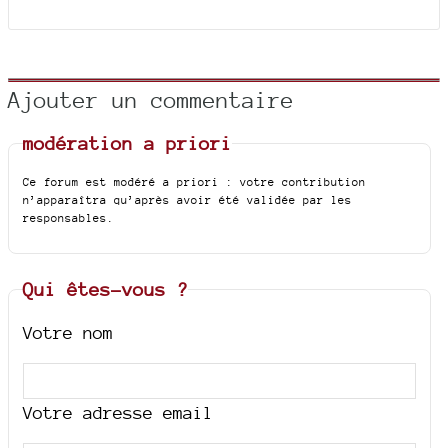
Ajouter un commentaire
modération a priori
Ce forum est modéré a priori : votre contribution
n’apparaîtra qu’après avoir été validée par les
responsables.
Qui êtes-vous ?
Votre nom
Votre adresse email