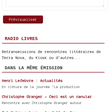
RADIO LIVRES
Retransmissions de rencontres littéraires de
Terra Nova, du Kiosk ou d’autres...
DANS LA MÊME ÉMISSION
Henri Lefebvre : Actualités
En clôture de la journée "La production
Christophe Granger - Ceci est un canular
Rencontre avec Christophe Granger autour