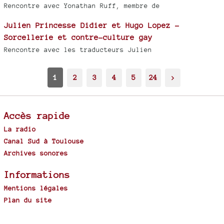
Rencontre avec Yonathan Ruff, membre de
Julien Princesse Didier et Hugo Lopez -
Sorcellerie et contre-culture gay
Rencontre avec les traducteurs Julien
1
2
3
4
5
24
>
Accès rapide
La radio
Canal Sud à Toulouse
Archives sonores
Informations
Mentions légales
Plan du site
Spip