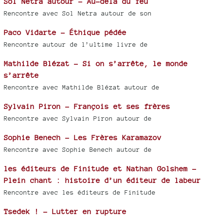
Sol Netra autour - Au-delà du feu
Rencontre avec Sol Netra autour de son
Paco Vidarte - Éthique pédée
Rencontre autour de l’ultime livre de
Mathilde Blézat - Si on s’arrête, le monde
s’arrête
Rencontre avec Mathilde Blézat autour de
Sylvain Piron - François et ses frères
Rencontre avec Sylvain Piron autour de
Sophie Benech - Les Frères Karamazov
Rencontre avec Sophie Benech autour de
les éditeurs de Finitude et Nathan Golshem -
Plein chant : histoire d’un éditeur de labeur
Rencontre avec les éditeurs de Finitude
Tsedek ! - Lutter en rupture