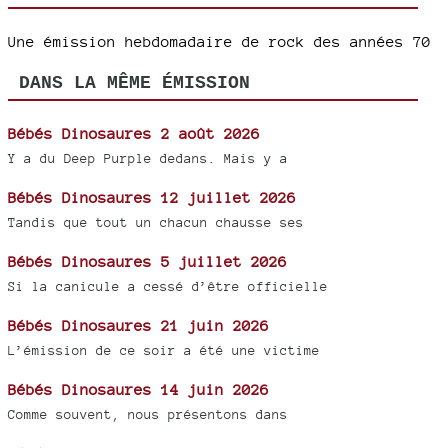
Une émission hebdomadaire de rock des années 70
DANS LA MÊME ÉMISSION
Bébés Dinosaures 2 août 2026
Y a du Deep Purple dedans. Mais y a
Bébés Dinosaures 12 juillet 2026
Tandis que tout un chacun chausse ses
Bébés Dinosaures 5 juillet 2026
Si la canicule a cessé d’être officielle
Bébés Dinosaures 21 juin 2026
L’émission de ce soir a été une victime
Bébés Dinosaures 14 juin 2026
Comme souvent, nous présentons dans