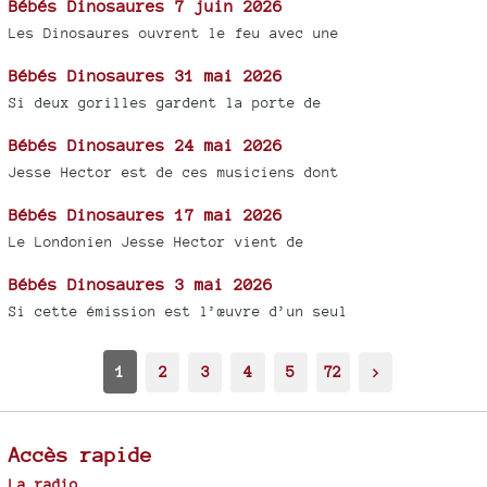
Bébés Dinosaures 7 juin 2026
Les Dinosaures ouvrent le feu avec une
Bébés Dinosaures 31 mai 2026
Si deux gorilles gardent la porte de
Bébés Dinosaures 24 mai 2026
Jesse Hector est de ces musiciens dont
Bébés Dinosaures 17 mai 2026
Le Londonien Jesse Hector vient de
Bébés Dinosaures 3 mai 2026
Si cette émission est l’œuvre d’un seul
1
2
3
4
5
72
>
Accès rapide
La radio