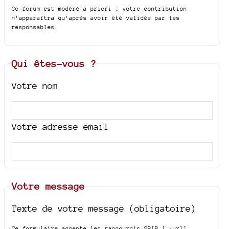
Ce forum est modéré a priori : votre contribution
n’apparaîtra qu’après avoir été validée par les
responsables.
Qui êtes-vous ?
Votre nom
Votre adresse email
Votre message
Texte de votre message (obligatoire)
Ce formulaire accepte les raccourcis SPIP
[->url]