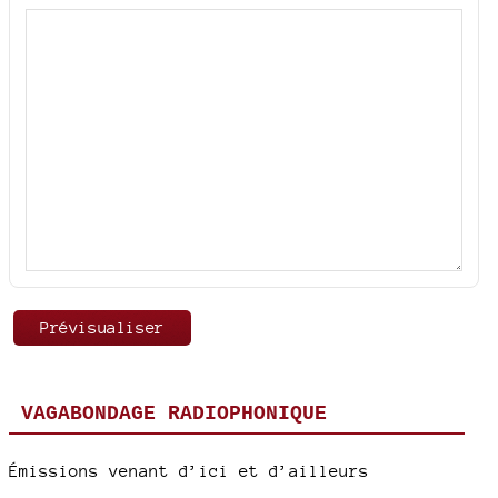
VAGABONDAGE RADIOPHONIQUE
Émissions venant d’ici et d’ailleurs