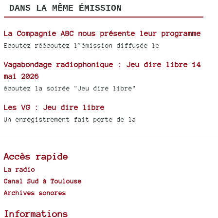
DANS LA MÊME ÉMISSION
La Compagnie ABC nous présente leur programme
Ecoutez réécoutez l’émission diffusée le
Vagabondage radiophonique : Jeu dire libre 14
mai 2026
écoutez la soirée "Jeu dire libre"
Les VG : Jeu dire libre
Un enregistrement fait porte de la
Accès rapide
La radio
Canal Sud à Toulouse
Archives sonores
Informations