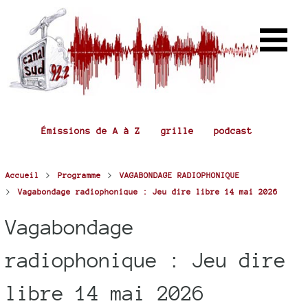
Émissions de A à Z
grille
podcast
>
>
Accueil
Programme
VAGABONDAGE RADIOPHONIQUE
>
Vagabondage radiophonique : Jeu dire libre 14 mai 2026
Vagabondage
radiophonique : Jeu dire
libre 14 mai 2026