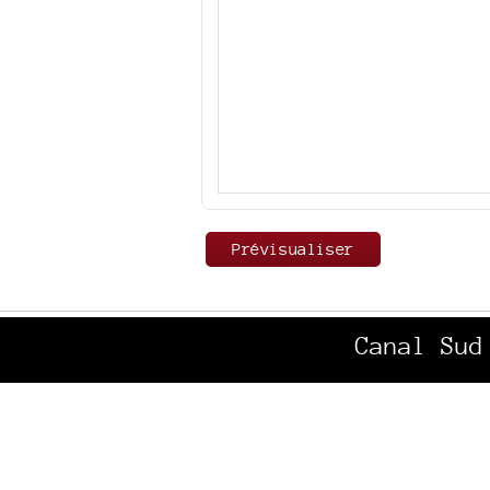
Canal Sud