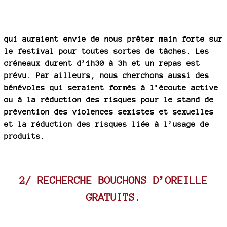
qui auraient envie de nous prêter main forte sur
le festival pour toutes sortes de tâches. Les
créneaux durent d’1h30 à 3h et un repas est
prévu. Par ailleurs, nous cherchons aussi des
bénévoles qui seraient formés à l’écoute active
ou à la réduction des risques pour le stand de
prévention des violences sexistes et sexuelles
et la réduction des risques liée à l’usage de
produits.
2/ RECHERCHE BOUCHONS D’OREILLE
GRATUITS.