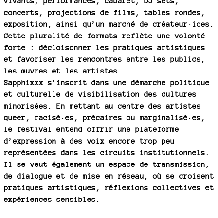
vivants, performances, cabaret, DJ sets,
concerts, projections de films, tables rondes,
exposition, ainsi qu’un marché de créateur·ices.
Cette pluralité de formats reflète une volonté
forte : décloisonner les pratiques artistiques
et favoriser les rencontres entre les publics,
les œuvres et les artistes.
Sapphixxx s’inscrit dans une démarche politique
et culturelle de visibilisation des cultures
minorisées. En mettant au centre des artistes
queer, racisé·es, précaires ou marginalisé·es,
le festival entend offrir une plateforme
d’expression à des voix encore trop peu
représentées dans les circuits institutionnels.
Il se veut également un espace de transmission,
de dialogue et de mise en réseau, où se croisent
pratiques artistiques, réflexions collectives et
expériences sensibles.