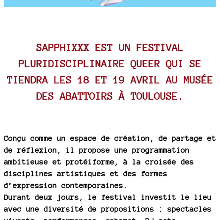
SAPPHIXXX EST UN FESTIVAL
PLURIDISCIPLINAIRE QUEER QUI SE
TIENDRA LES 18 ET 19 AVRIL AU MUSÉE
DES ABATTOIRS À TOULOUSE.
Conçu comme un espace de création, de partage et
de réflexion, il propose une programmation
ambitieuse et protéiforme, à la croisée des
disciplines artistiques et des formes
d’expression contemporaines.
Durant deux jours, le festival investit le lieu
avec une diversité de propositions : spectacles