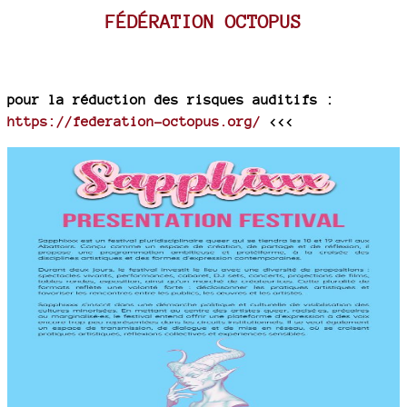
FÉDÉRATION OCTOPUS
pour la réduction des risques auditifs :
https://federation-octopus.org/
<<<