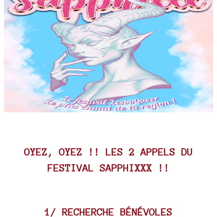
OYEZ, OYEZ !! LES 2 APPELS DU
FESTIVAL SAPPHIXXX !!
1/ RECHERCHE BÉNÉVOLES