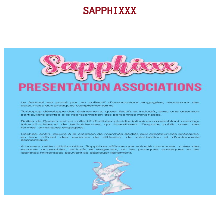
SAPPHIXXX