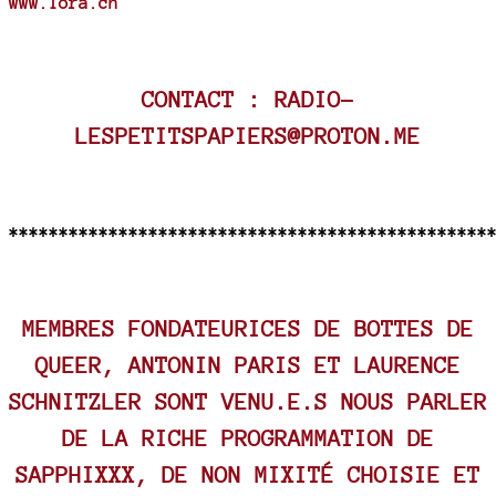
www.lora.ch
CONTACT : RADIO-
LESPETITSPAPIERS@PROTON.ME
************************************************
MEMBRES FONDATEURICES DE BOTTES DE
QUEER, ANTONIN PARIS ET LAURENCE
SCHNITZLER SONT VENU.E.S NOUS PARLER
DE LA RICHE PROGRAMMATION DE
SAPPHIXXX, DE NON MIXITÉ CHOISIE ET