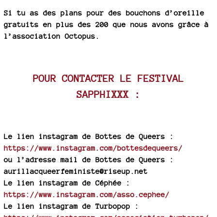
Si tu as des plans pour des bouchons d’oreille
gratuits en plus des 200 que nous avons grâce à
l’association Octopus.
POUR CONTACTER LE FESTIVAL
SAPPHIXXX :
Le lien instagram de Bottes de Queers :
https://www.instagram.com/bottesdequeers/
ou l’adresse mail de Bottes de Queers :
aurillacqueerfeministe@riseup.net
Le lien instagram de Céphée :
https://www.instagram.com/asso.cephee/
Le lien instagram de Turbopop :