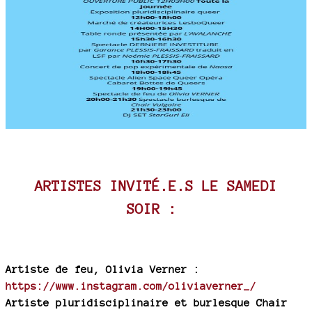
ARTISTES INVITÉ.E.S LE SAMEDI
SOIR :
Artiste de feu, Olivia Verner :
https://www.instagram.com/oliviaverner_/
Artiste pluridisciplinaire et burlesque Chair