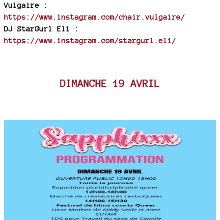
Vulgaire :
https://www.instagram.com/chair.vulgaire/
DJ StarGurl Eli :
https://www.instagram.com/stargurl.eli/
DIMANCHE 19 AVRIL