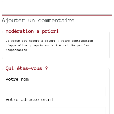
Ajouter un commentaire
modération a priori
Ce forum est modéré a priori : votre contribution
n’apparaîtra qu’après avoir été validée par les
responsables.
Qui êtes-vous ?
Votre nom
Votre adresse email