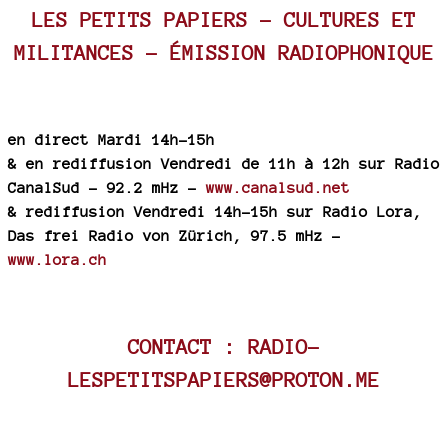
LES PETITS PAPIERS – CULTURES ET
MILITANCES - ÉMISSION RADIOPHONIQUE
en direct Mardi 14h-15h
& en rediffusion Vendredi de 11h à 12h sur Radio
CanalSud - 92.2 mHz -
www.canalsud.net
& rediffusion Vendredi 14h-15h sur Radio Lora,
Das frei Radio von Zürich, 97.5 mHz -
www.lora.ch
CONTACT : RADIO-
LESPETITSPAPIERS@PROTON.ME