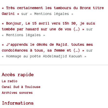
« Très certainement les tambours du Bronx titre
Garini »
sur « Mentions légales »
« Bonjour, Le 15 avril vers 15h 30, je suis
tombée par hasard sur une de vos (…) »
sur
« Mentions légales »
« J’apprends le décès de Majid. toutes mes
condoléances à tous, sa femme et (…) »
sur
« Hommage au poète Abdelmadjid Kaouah »
Accès rapide
La radio
Canal Sud à Toulouse
Archives sonores
Informations