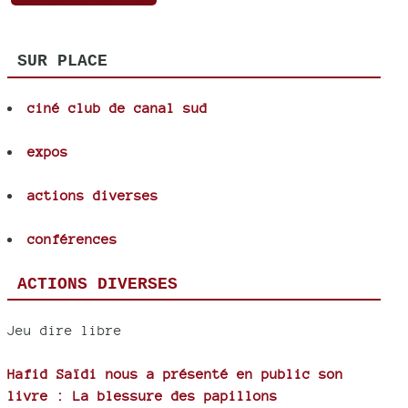
SUR PLACE
ciné club de canal sud
expos
actions diverses
conférences
ACTIONS DIVERSES
Jeu dire libre
Hafid Saïdi nous a présenté en public son
livre : La blessure des papillons