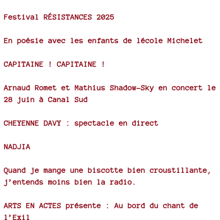
Festival RÉSISTANCES 2025
En poésie avec les enfants de lécole Michelet
CAPITAINE ! CAPITAINE !
Arnaud Romet et Mathius Shadow-Sky en concert le
28 juin à Canal Sud
CHEYENNE DAVY : spectacle en direct
NADJIA
Quand je mange une biscotte bien croustillante,
j’entends moins bien la radio.
ARTS EN ACTES présente : Au bord du chant de
l’Exil