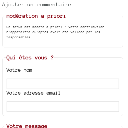
Ajouter un commentaire
modération a priori
Ce forum est modéré a priori : votre contribution
n’apparaîtra qu’après avoir été validée par les
responsables.
Qui êtes-vous ?
Votre nom
Votre adresse email
Votre message