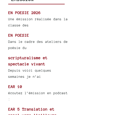
EN POESIE 2026
Une émission réalisée dans la
classe des
EN POESIE
Dans le cadre des ateliers de
poésie du
scripturalisme et
spectacle vivant
Depuis voici quelques
semaines je n’ai
EAR 10
écoutez l’émission en podcast
:
EAR 5 Translation et