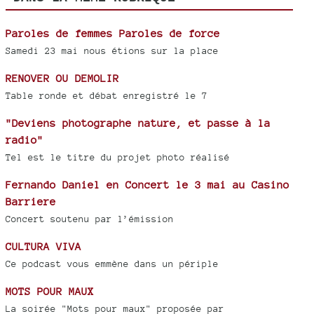
Paroles de femmes Paroles de force
Samedi 23 mai nous étions sur la place
RENOVER OU DEMOLIR
Table ronde et débat enregistré le 7
"Deviens photographe nature, et passe à la
radio"
Tel est le titre du projet photo réalisé
Fernando Daniel en Concert le 3 mai au Casino
Barriere
Concert soutenu par l’émission
CULTURA VIVA
Ce podcast vous emmène dans un périple
MOTS POUR MAUX
La soirée "Mots pour maux" proposée par