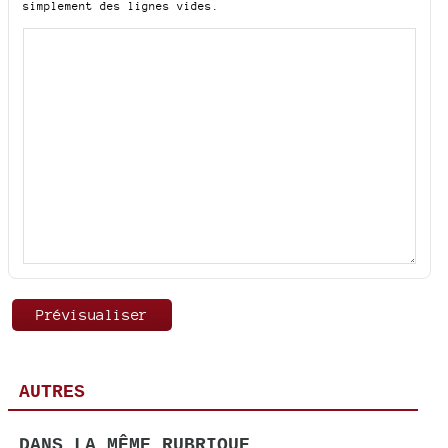
simplement des lignes vides.
AUTRES
DANS LA MÊME RUBRIQUE