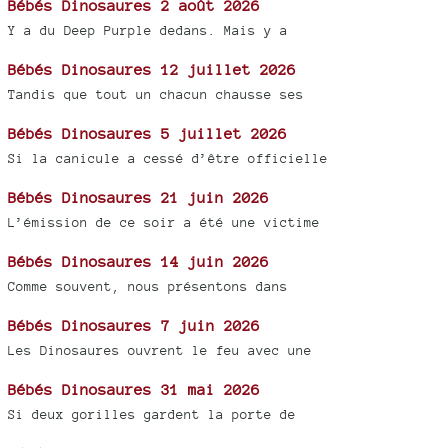
Bébés Dinosaures 2 août 2026
Y a du Deep Purple dedans. Mais y a
Bébés Dinosaures 12 juillet 2026
Tandis que tout un chacun chausse ses
Bébés Dinosaures 5 juillet 2026
Si la canicule a cessé d’être officielle
Bébés Dinosaures 21 juin 2026
L’émission de ce soir a été une victime
Bébés Dinosaures 14 juin 2026
Comme souvent, nous présentons dans
Bébés Dinosaures 7 juin 2026
Les Dinosaures ouvrent le feu avec une
Bébés Dinosaures 31 mai 2026
Si deux gorilles gardent la porte de