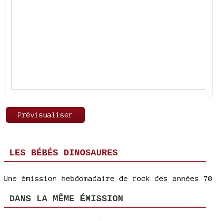
LES BÉBÉS DINOSAURES
Une émission hebdomadaire de rock des années 70
DANS LA MÊME ÉMISSION