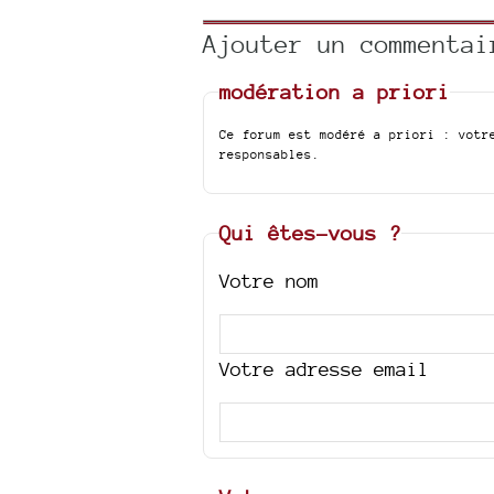
Ajouter un commentai
modération a priori
Ce forum est modéré a priori : votr
responsables.
Qui êtes-vous ?
Votre nom
Votre adresse email