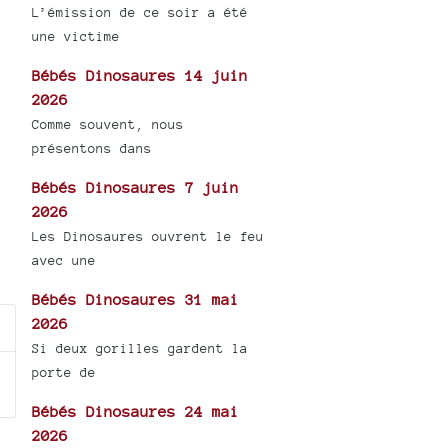
L’émission de ce soir a été
une victime
Bébés Dinosaures 14 juin
2026
Comme souvent, nous
présentons dans
Bébés Dinosaures 7 juin
2026
Les Dinosaures ouvrent le feu
avec une
Bébés Dinosaures 31 mai
2026
Si deux gorilles gardent la
porte de
Bébés Dinosaures 24 mai
2026