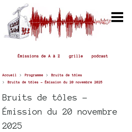
Émissions de A à Z
grille
podcast
>
>
Accueil
Programme
Bruits de tôles
>
Bruits de tôles - Émission du 20 novembre 2025
Bruits de tôles -
Émission du 20 novembre
2025