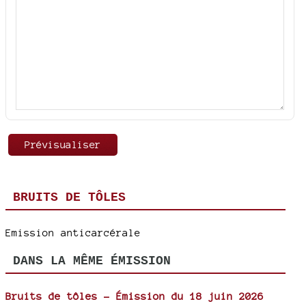
BRUITS DE TÔLES
Emission anticarcérale
DANS LA MÊME ÉMISSION
Bruits de tôles - Émission du 18 juin 2026