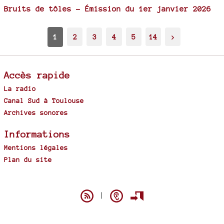
Bruits de tôles - Émission du 1er janvier 2026
1
2
3
4
5
14
>
Accès rapide
La radio
Canal Sud à Toulouse
Archives sonores
Informations
Mentions légales
Plan du site
Spip
|