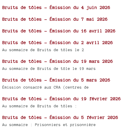
Bruits de tôles - Émission du 4 juin 2026
Bruits de tôles - Émission du 7 mai 2026
Bruits de tôles - Émission du 16 avril 2026
Bruits de tôles - Émission du 2 avril 2026
Au sommaire de Bruits de tôles le 2
Bruits de tôles - Émission du 19 mars 2026
Au sommaire de Bruits de tôle le 19 mars
Bruits de tôles - Émission du 5 mars 2026
Émission consacré aux CRA (centres de
Bruits de tôles - Émission du 19 février 2026
Au sommaire de Bruits de tôles :
Bruits de tôles - Émission du 5 février 2026
Au sommaire : Prisonniers et prisonnière