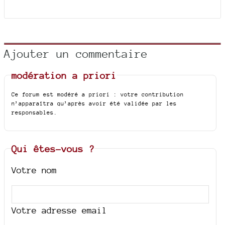
Ajouter un commentaire
modération a priori
Ce forum est modéré a priori : votre contribution
n’apparaîtra qu’après avoir été validée par les
responsables.
Qui êtes-vous ?
Votre nom
Votre adresse email