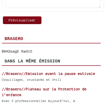
BRASERO
BRASsagE RadiO
DANS LA MÊME ÉMISSION
//Brasero//Emission avant la pause estivale
Coquillages, crustacés et chill
//Brasero//Plateau sur la Protection de
l’enfance
Avec 3 professionnelles Aujourd’hui, à