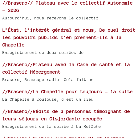
//Brasero// Plateau avec le collectif Autonomie
- 2026
Aujourd’hui, nous recevons le collectif
L’État, l’intérêt général et nous, De quel droit
les pouvoirs publics s’en prennent-ils à la
Chapelle
Enregistrement de deux soirées de
//Brasero//Plateau avec la Case de santé et la
collectif Hébergement
Brasero, Brassage radio, Cela fait un
//Brasero//La Chapelle pour toujours - la suite
La Chapelle à Toulouse, c’est un lieu
//Brasero//Récits de 3 personnes témoignant de
leurs séjours en Cisjordanie occupée
Enregistrement de la soirée à La Relâche