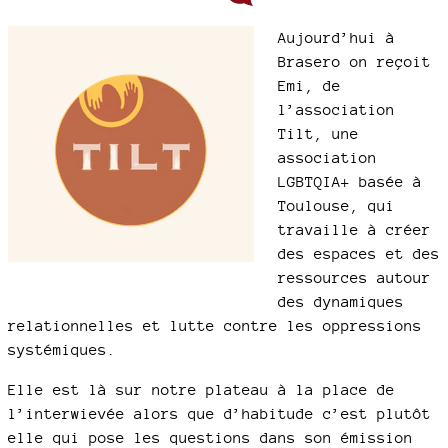
Aujourd’hui à
Brasero on reçoit
Emi, de
l’association
Tilt, une
association
LGBTQIA+ basée à
Toulouse, qui
travaille à créer
des espaces et des
ressources autour
des dynamiques
relationnelles et lutte contre les oppressions
systémiques.
Elle est là sur notre plateau à la place de
l’interwievée alors que d’habitude c’est plutôt
elle qui pose les questions dans son émission