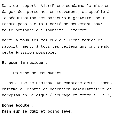
Dans ce rapport, AlarmPhone condamne la mise en
danger des personnes en mouvement, et appelle à
la sécurisation des parcours migratoire, pour
rendre possible la liberté de mouvement pour
toute personne qui souhaite l’exercer.
Merci à tous.tes celleux qui l’ont rédigé ce
rapport, merci à tous.tes celleux qui ont rendu
cette émission possible.
Et pour la musique :
– El Paisano de Dos Mundos
– Hostilité de Hamidou, un camarade actuellement
enfermé au centre de détention administrative de
Merkplas en Belgique ( courage et force à lui !)
Bonne écoute !
Main sur le cœur et poing levé.