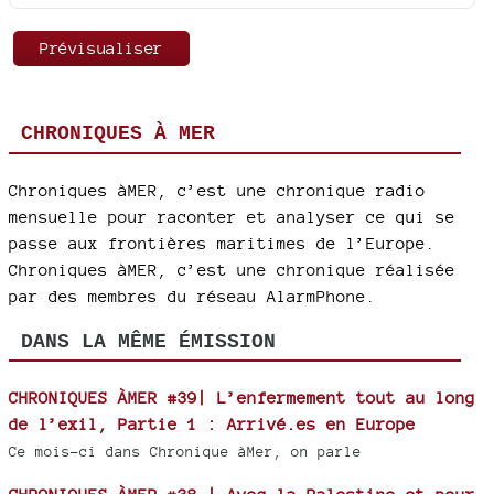
CHRONIQUES À MER
Chroniques àMER, c’est une chronique radio
mensuelle pour raconter et analyser ce qui se
passe aux frontières maritimes de l’Europe.
Chroniques àMER, c’est une chronique réalisée
par des membres du réseau AlarmPhone.
DANS LA MÊME ÉMISSION
CHRONIQUES ÀMER #39| L’enfermement tout au long
de l’exil, Partie 1 : Arrivé.es en Europe
Ce mois-ci dans Chronique àMer, on parle