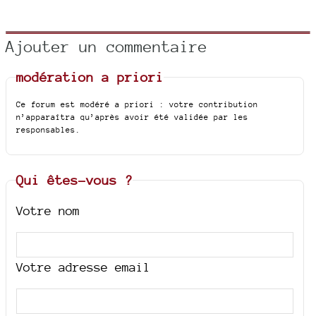
Ajouter un commentaire
modération a priori
Ce forum est modéré a priori : votre contribution
n’apparaîtra qu’après avoir été validée par les
responsables.
Qui êtes-vous ?
Votre nom
Votre adresse email