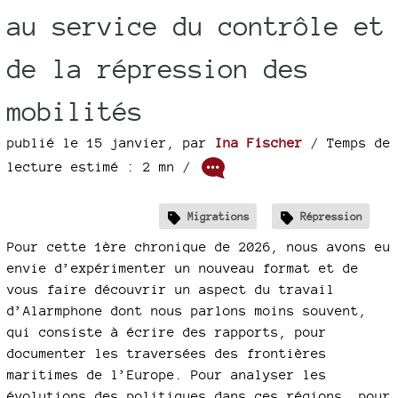
au service du contrôle et
de la répression des
mobilités
publié le 15 janvier
,
par
Ina Fischer
/ Temps de
lecture estimé : 2 mn /
Migrations
Répression
Pour cette 1ère chronique de 2026, nous avons eu
envie d’expérimenter un nouveau format et de
vous faire découvrir un aspect du travail
d’Alarmphone dont nous parlons moins souvent,
qui consiste à écrire des rapports, pour
documenter les traversées des frontières
maritimes de l’Europe. Pour analyser les
évolutions des politiques dans ces régions, pour