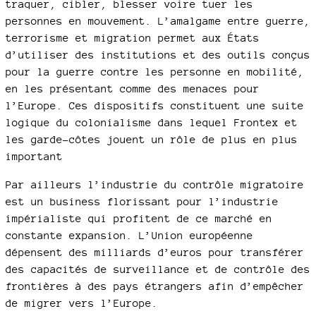
traquer, cibler, blesser voire tuer les
personnes en mouvement. L’amalgame entre guerre,
terrorisme et migration permet aux États
d’utiliser des institutions et des outils conçus
pour la guerre contre les personne en mobilité,
en les présentant comme des menaces pour
l’Europe. Ces dispositifs constituent une suite
logique du colonialisme dans lequel Frontex et
les garde-côtes jouent un rôle de plus en plus
important
Par ailleurs l’industrie du contrôle migratoire
est un business florissant pour l’industrie
impérialiste qui profitent de ce marché en
constante expansion. L’Union européenne
dépensent des milliards d’euros pour transférer
des capacités de surveillance et de contrôle des
frontières à des pays étrangers afin d’empêcher
de migrer vers l’Europe.