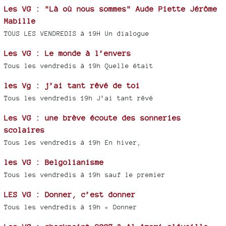
Les VG : "Là où nous sommes" Aude Piette Jérôme
Mabille
TOUS LES VENDREDIS à 19H Un dialogue
Les VG : Le monde à l’envers
Tous les vendredis à 19h Quelle était
les Vg : j’ai tant rêvé de toi
Tous les vendredis 19h J’ai tant rêvé
Les VG : une brève écoute des sonneries
scolaires
Tous les vendredis à 19h En hiver,
les VG : Belgolianisme
Tous les vendredis à 19h sauf le premier
LES VG : Donner, c’est donner
Tous les vendredis à 19h « Donner