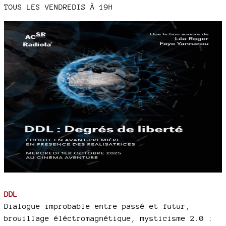
TOUS LES VENDREDIS À 19H
DDL
Dialogue improbable entre passé et futur,
brouillage éléctromagnétique, mysticisme 2.0 :