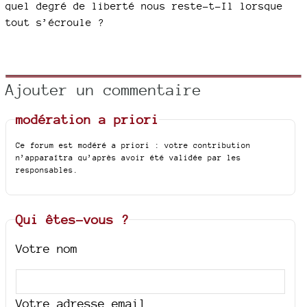
quel degré de liberté nous reste-t-Il lorsque
tout s’écroule ?
Ajouter un commentaire
modération a priori
Ce forum est modéré a priori : votre contribution
n’apparaîtra qu’après avoir été validée par les
responsables.
Qui êtes-vous ?
Votre nom
Votre adresse email