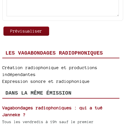
LES VAGABONDAGES RADIOPHONIQUES
Création radiophonique et productions
indépendantes
Expression sonore et radiophonique
DANS LA MÊME ÉMISSION
Vagabondages radiophoniques : qui a tué
Janneke ?
Tous les vendredis à 19h sauf le premier