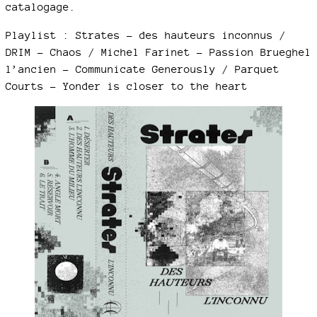
catalogage.
Playlist : Strates - des hauteurs inconnus /
DRIM - Chaos / Michel Farinet - Passion Brueghel
l’ancien - Communicate Generously / Parquet
Courts - Yonder is closer to the heart