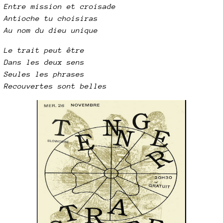
Entre mission et croisade
Antioche tu choisiras
Au nom du dieu unique
Le trait peut être
Dans les deux sens
Seules les phrases
Recouvertes sont belles