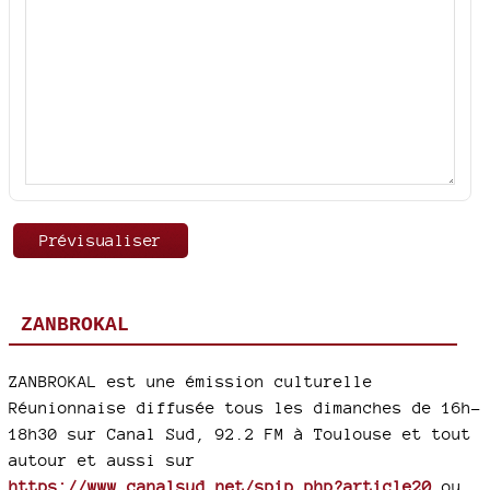
ZANBROKAL
ZANBROKAL est une émission culturelle
Réunionnaise diffusée tous les dimanches de 16h-
18h30 sur Canal Sud, 92.2 FM à Toulouse et tout
autour et aussi sur
https://www.canalsud.net/spip.php?article20
ou