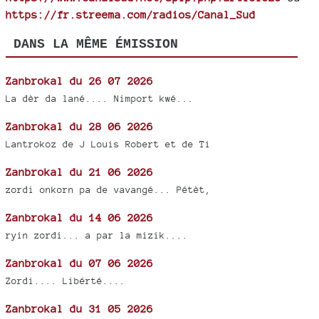
https://fr.streema.com/radios/Canal_Sud
DANS LA MÊME ÉMISSION
Zanbrokal du 26 07 2026
La dèr da lané.... Nimport kwé...
Zanbrokal du 28 06 2026
Lantrokoz de J Louis Robert et de Ti
Zanbrokal du 21 06 2026
zordi onkorn pa de vavangé... Pétèt,
Zanbrokal du 14 06 2026
ryin zordi... a par la mizik....
Zanbrokal du 07 06 2026
Zordi.... Libérté....
Zanbrokal du 31 05 2026