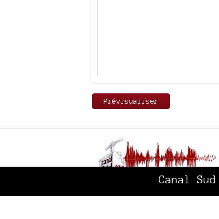
Canal Sud