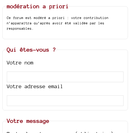
modération a priori
Ce forum est modéré a priori : votre contribution
n’apparaîtra qu’après avoir été validée par les
responsables.
Qui êtes-vous ?
Votre nom
Votre adresse email
Votre message