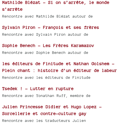
Mathilde Blézat - Si on s’arrête, le monde
s’arrête
Rencontre avec Mathilde Blézat autour de
Sylvain Piron - François et ses frères
Rencontre avec Sylvain Piron autour de
Sophie Benech - Les Frères Karamazov
Rencontre avec Sophie Benech autour de
les éditeurs de Finitude et Nathan Golshem -
Plein chant : histoire d’un éditeur de labeur
Rencontre avec les éditeurs de Finitude
Tsedek ! - Lutter en rupture
Rencontre avec Yonathan Ruff, membre de
Julien Princesse Didier et Hugo Lopez -
Sorcellerie et contre-culture gay
Rencontre avec les traducteurs Julien