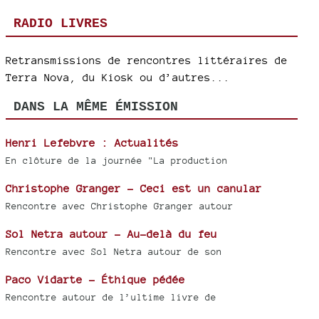
RADIO LIVRES
Retransmissions de rencontres littéraires de
Terra Nova, du Kiosk ou d’autres...
DANS LA MÊME ÉMISSION
Henri Lefebvre : Actualités
En clôture de la journée "La production
Christophe Granger - Ceci est un canular
Rencontre avec Christophe Granger autour
Sol Netra autour - Au-delà du feu
Rencontre avec Sol Netra autour de son
Paco Vidarte - Éthique pédée
Rencontre autour de l’ultime livre de