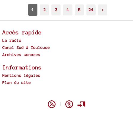
1
2
3
4
5
24
>
Accès rapide
La radio
Canal Sud à Toulouse
Archives sonores
Informations
Mentions légales
Plan du site
Spip
|