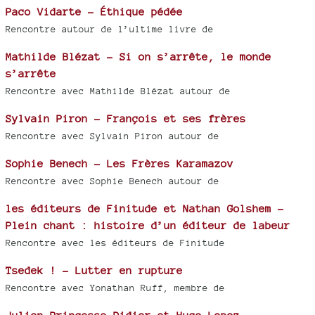
Paco Vidarte - Éthique pédée
Rencontre autour de l’ultime livre de
Mathilde Blézat - Si on s’arrête, le monde
s’arrête
Rencontre avec Mathilde Blézat autour de
Sylvain Piron - François et ses frères
Rencontre avec Sylvain Piron autour de
Sophie Benech - Les Frères Karamazov
Rencontre avec Sophie Benech autour de
les éditeurs de Finitude et Nathan Golshem -
Plein chant : histoire d’un éditeur de labeur
Rencontre avec les éditeurs de Finitude
Tsedek ! - Lutter en rupture
Rencontre avec Yonathan Ruff, membre de