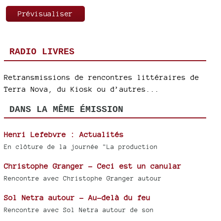
RADIO LIVRES
Retransmissions de rencontres littéraires de
Terra Nova, du Kiosk ou d’autres...
DANS LA MÊME ÉMISSION
Henri Lefebvre : Actualités
En clôture de la journée "La production
Christophe Granger - Ceci est un canular
Rencontre avec Christophe Granger autour
Sol Netra autour - Au-delà du feu
Rencontre avec Sol Netra autour de son