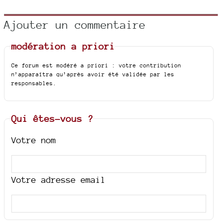
Ajouter un commentaire
modération a priori
Ce forum est modéré a priori : votre contribution
n’apparaîtra qu’après avoir été validée par les
responsables.
Qui êtes-vous ?
Votre nom
Votre adresse email