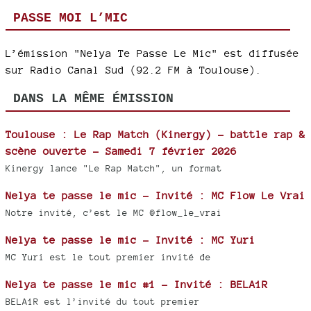
PASSE MOI L’MIC
L’émission "Nelya Te Passe Le Mic" est diffusée
sur Radio Canal Sud (92.2 FM à Toulouse).
DANS LA MÊME ÉMISSION
Toulouse : Le Rap Match (Kinergy) – battle rap &
scène ouverte – Samedi 7 février 2026
Kinergy lance "Le Rap Match", un format
Nelya te passe le mic - Invité : MC Flow Le Vrai
Notre invité, c’est le MC @flow_le_vrai
Nelya te passe le mic - Invité : MC Yuri
MC Yuri est le tout premier invité de
Nelya te passe le mic #1 - Invité : BELA1R
BELA1R est l’invité du tout premier