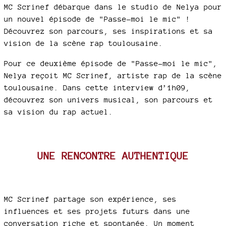
MC Scrinef débarque dans le studio de Nelya pour
un nouvel épisode de "Passe-moi le mic" !
Découvrez son parcours, ses inspirations et sa
vision de la scène rap toulousaine.
Pour ce deuxième épisode de "Passe-moi le mic",
Nelya reçoit MC Scrinef, artiste rap de la scène
toulousaine. Dans cette interview d’1h09,
découvrez son univers musical, son parcours et
sa vision du rap actuel.
UNE RENCONTRE AUTHENTIQUE
MC Scrinef partage son expérience, ses
influences et ses projets futurs dans une
conversation riche et spontanée. Un moment