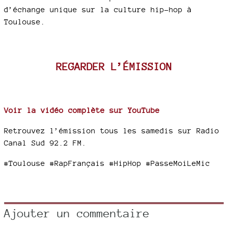
d’échange unique sur la culture hip-hop à
Toulouse.
REGARDER L’ÉMISSION
Voir la vidéo complète sur YouTube
Retrouvez l’émission tous les samedis sur Radio
Canal Sud 92.2 FM.
#Toulouse #RapFrançais #HipHop #PasseMoiLeMic
Ajouter un commentaire