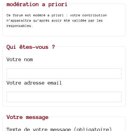
modération a priori
Ce forum est modéré a priori : votre contribution
n’apparaîtra qu’après avoir été validée par les
responsables.
Qui êtes-vous ?
Votre nom
Votre adresse email
Votre message
Texte de votre message (obligatoire)