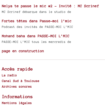
Nelya te passe le mic #2 - Invité : MC Scrinef
MC Scrinef débarque dans le studio de
Fortes têtes dans Passe-moi l’mic
Podcast des invités de PASSE-MOI L’MIC
Mohand baha dans PASSE-MOI L’MIC
PASSE-MOI L’MIC tous les mercredis de
page en construction
Accès rapide
La radio
Canal Sud à Toulouse
Archives sonores
Informations
Mentions légales