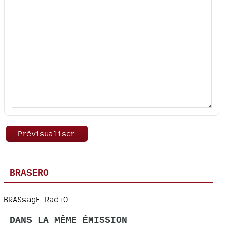
BRASERO
BRASsagE RadiO
DANS LA MÊME ÉMISSION