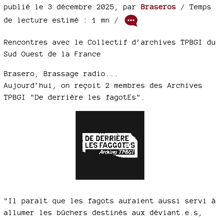
publié le 3 décembre 2025
,
par
Braseros
/ Temps
de lecture estimé : 1 mn /
Rencontres avec le Collectif d’archives TPBGI du
Sud Ouest de la France
Brasero, Brassage radio...
Aujourd’hui, on reçoit 2 membres des Archives
TPBGI "De derrière les fagotEs".
"Il parait que les fagots auraient aussi servi à
allumer les bûchers destinés aux déviant.e.s,