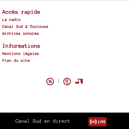
Accès rapide
La radio
Canal Sud à Toulouse
Archives sonores
Informations
Mentions légales
Plan du site
Spip
|
Canal Sud en direct