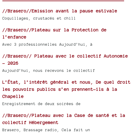
//Brasero//Emission avant la pause estivale
Coquillages, crustacés et chill
//Brasero//Plateau sur la Protection de
l’enfance
Avec 3 professionnelles Aujourd’hui, à
//Brasero// Plateau avec le collectif Autonomie
- 2026
Aujourd’hui, nous recevons le collectif
L’État, l’intérêt général et nous, De quel droit
les pouvoirs publics s’en prennent-ils à la
Chapelle
Enregistrement de deux soirées de
//Brasero//Plateau avec la Case de santé et la
collectif Hébergement
Brasero, Brassage radio, Cela fait un