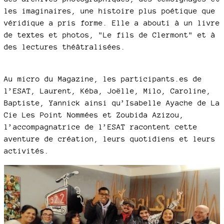
les imaginaires, une histoire plus poétique que
véridique a pris forme. Elle a abouti à un livre
de textes et photos, "Le fils de Clermont" et à
des lectures théâtralisées.
Au micro du Magazine, les participants.es de
l’ESAT, Laurent, Kéba, Joëlle, Milo, Caroline,
Baptiste, Yannick ainsi qu’Isabelle Ayache de La
Cie Les Point Nommées et Zoubida Azizou,
l’accompagnatrice de l’ESAT racontent cette
aventure de création, leurs quotidiens et leurs
activités.