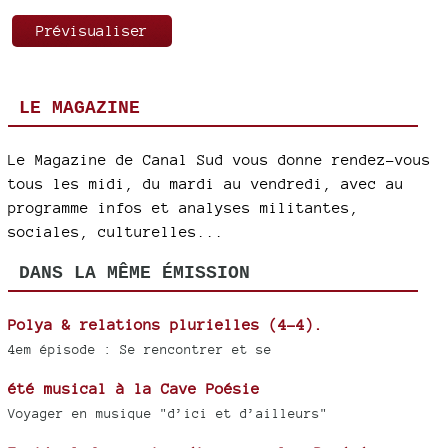
LE MAGAZINE
Le Magazine de Canal Sud vous donne rendez-vous
tous les midi, du mardi au vendredi, avec au
programme infos et analyses militantes,
sociales, culturelles...
DANS LA MÊME ÉMISSION
Polya & relations plurielles (4-4).
4em épisode : Se rencontrer et se
été musical à la Cave Poésie
Voyager en musique "d’ici et d’ailleurs"