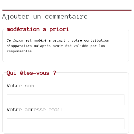
Ajouter un commentaire
modération a priori
Ce forum est modéré a priori : votre contribution
n’apparaîtra qu’après avoir été validée par les
responsables.
Qui êtes-vous ?
Votre nom
Votre adresse email