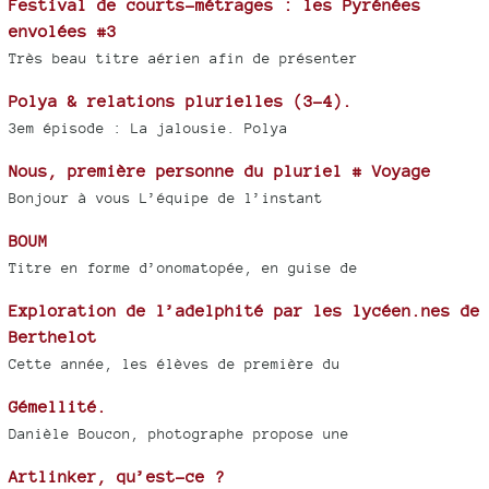
Festival de courts-métrages : les Pyrénées
envolées #3
Très beau titre aérien afin de présenter
Polya & relations plurielles (3-4).
3em épisode : La jalousie. Polya
Nous, première personne du pluriel # Voyage
Bonjour à vous L’équipe de l’instant
BOUM
Titre en forme d’onomatopée, en guise de
Exploration de l’adelphité par les lycéen.nes de
Berthelot
Cette année, les élèves de première du
Gémellité.
Danièle Boucon, photographe propose une
Artlinker, qu’est-ce ?