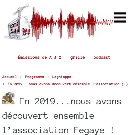
Émissions de A à Z
grille
podcast
>
>
Accueil
Programme
Lagniappe
>
En 2019...nous avons découvert ensemble l’association (…)
En 2019...nous avons
découvert ensemble
l’association Fegaye !