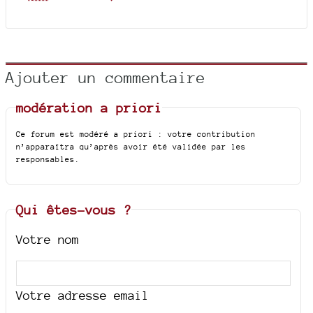
Ajouter un commentaire
modération a priori
Ce forum est modéré a priori : votre contribution
n’apparaîtra qu’après avoir été validée par les
responsables.
Qui êtes-vous ?
Votre nom
Votre adresse email