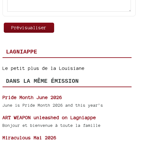
LAGNIAPPE
Le petit plus de la Louisiane
DANS LA MÊME ÉMISSION
Pride Month June 2026
June is Pride Month 2026 and this year’s
ART WEAPON unleashed on Lagniappe
Bonjour et bienvenue à toute la famille
Miraculous Mai 2026