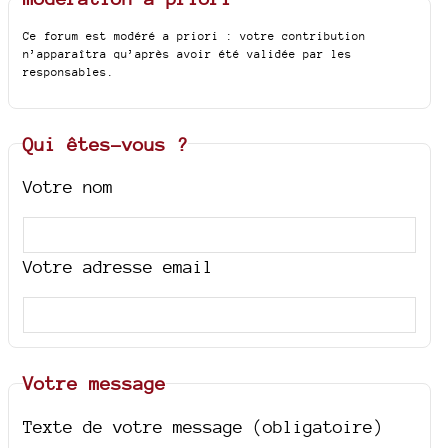
Ce forum est modéré a priori : votre contribution
n’apparaîtra qu’après avoir été validée par les
responsables.
Qui êtes-vous ?
Votre nom
Votre adresse email
Votre message
Texte de votre message (obligatoire)