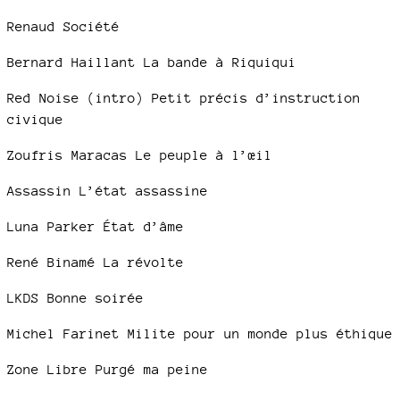
Renaud Société
Bernard Haillant La bande à Riquiqui
Red Noise (intro) Petit précis d’instruction
civique
Zoufris Maracas Le peuple à l’œil
Assassin L’état assassine
Luna Parker État d’âme
René Binamé La révolte
LKDS Bonne soirée
Michel Farinet Milite pour un monde plus éthique
Zone Libre Purgé ma peine