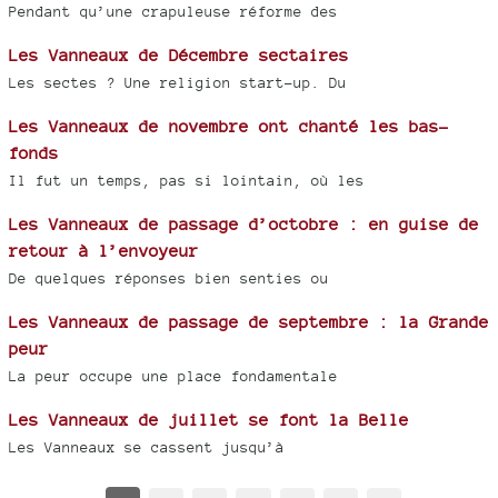
Pendant qu’une crapuleuse réforme des
Les Vanneaux de Décembre sectaires
Les sectes ? Une religion start-up. Du
Les Vanneaux de novembre ont chanté les bas-
fonds
Il fut un temps, pas si lointain, où les
Les Vanneaux de passage d’octobre : en guise de
retour à l’envoyeur
De quelques réponses bien senties ou
Les Vanneaux de passage de septembre : la Grande
peur
La peur occupe une place fondamentale
Les Vanneaux de juillet se font la Belle
Les Vanneaux se cassent jusqu’à