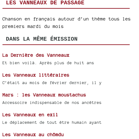
LES VANNEAUX DE PASSAGE
Chanson en français autour d’un thème tous les
premiers mardi du mois
DANS LA MÊME ÉMISSION
La Dernière des Vanneaux
Et bien voilà. Après plus de huit ans
Les Vanneaux littéraires
C’était au mois de février dernier, il y
Mars : les Vanneaux moustachus
Accessoire indispensable de nos ancêtres
Les Vanneaux en exil
Le déplacement de tout être humain ayant
Les Vanneaux au chômdu