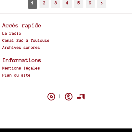
1
2
3
4
5
9
>
Accès rapide
La radio
Canal Sud à Toulouse
Archives sonores
Informations
Mentions légales
Plan du site
Spip
|