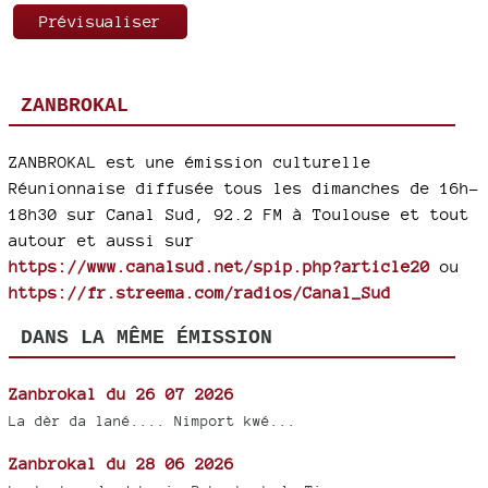
ZANBROKAL
ZANBROKAL est une émission culturelle
Réunionnaise diffusée tous les dimanches de 16h-
18h30 sur Canal Sud, 92.2 FM à Toulouse et tout
autour et aussi sur
https://www.canalsud.net/spip.php?article20
ou
https://fr.streema.com/radios/Canal_Sud
DANS LA MÊME ÉMISSION
Zanbrokal du 26 07 2026
La dèr da lané.... Nimport kwé...
Zanbrokal du 28 06 2026