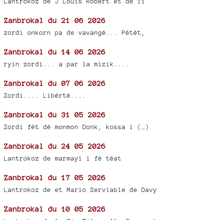
Lantrokoz de J Louis Robert et de Ti
Zanbrokal du 21 06 2026
zordi onkorn pa de vavangé... Pétèt,
Zanbrokal du 14 06 2026
ryin zordi... a par la mizik....
Zanbrokal du 07 06 2026
Zordi.... Libérté....
Zanbrokal du 31 05 2026
Zordi fèt dé monmon Donk, kossa i (…)
Zanbrokal du 24 05 2026
Lantrokoz de marmayi i fé téat
Zanbrokal du 17 05 2026
Lantrokoz de et Mario Serviable de Davy
Zanbrokal du 10 05 2026