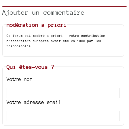
Ajouter un commentaire
modération a priori
Ce forum est modéré a priori : votre contribution
n’apparaîtra qu’après avoir été validée par les
responsables.
Qui êtes-vous ?
Votre nom
Votre adresse email