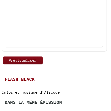
FLASH BLACK
Infos et musique d’Afrique
DANS LA MÊME ÉMISSION