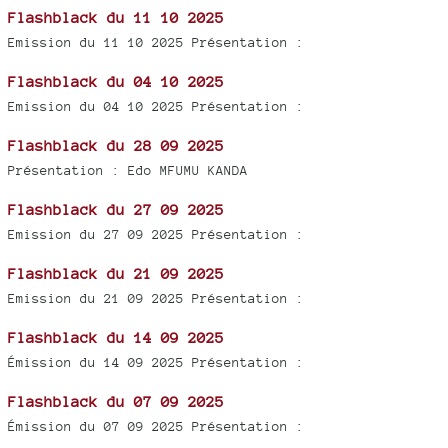
Flashblack du 11 10 2025
Emission du 11 10 2025 Présentation :
Flashblack du 04 10 2025
Emission du 04 10 2025 Présentation :
Flashblack du 28 09 2025
Présentation : Edo MFUMU KANDA
Flashblack du 27 09 2025
Emission du 27 09 2025 Présentation :
Flashblack du 21 09 2025
Emission du 21 09 2025 Présentation :
Flashblack du 14 09 2025
Émission du 14 09 2025 Présentation :
Flashblack du 07 09 2025
Émission du 07 09 2025 Présentation :