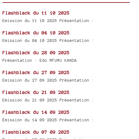
Flashblack du 11 10 2025
Emission du 11 10 2025 Présentation :
Flashblack du 04 10 2025
Emission du 04 10 2025 Présentation :
Flashblack du 28 09 2025
Présentation : Edo MFUMU KANDA
Flashblack du 27 09 2025
Emission du 27 09 2025 Présentation :
Flashblack du 21 09 2025
Emission du 21 09 2025 Présentation :
Flashblack du 14 09 2025
Émission du 14 09 2025 Présentation :
Flashblack du 07 09 2025