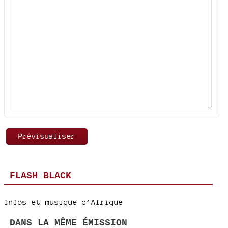
FLASH BLACK
Infos et musique d’Afrique
DANS LA MÊME ÉMISSION