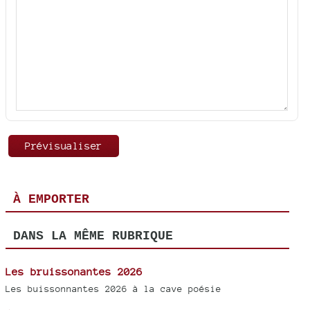
À EMPORTER
DANS LA MÊME RUBRIQUE
Les bruissonantes 2026
Les buissonnantes 2026 à la cave poésie