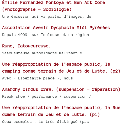
Émilie Fernandez Montoya et Ben Art Core
(Photographie - Sociologie)
Une émission qui va parler d’images, de
Association Avenir Dysphasie Midi-Pyrénées
Depuis 1999, sur Toulouse et sa région,
Runo, Tatoueureuse.
Tatoueureuse autodidacte militant.e.
Une réappropriation de l’espace public, le
camping comme terrain de Jeu et de Lutte. (p2)
Avec « Libertaire plage », nous
Anarchy circus crew. (suspension = réparation)
Freak show / performance / suspension /
Une réappropriation de l’espace public, la Rue
comme terrain de Jeu et de Lutte. (p1)
deux exemples : Le très distingué (pas