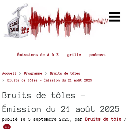
Émissions de A à Z
grille
podcast
>
>
Accueil
Programme
Bruits de tôles
>
Bruits de tôles - Émission du 21 août 2025
Bruits de tôles -
Émission du 21 août 2025
publié le 5 septembre 2025
,
par
Bruits de tôle
/