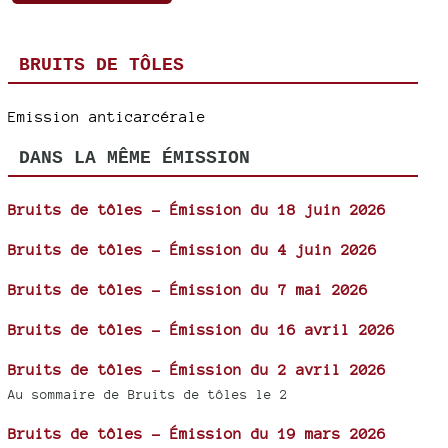
BRUITS DE TÔLES
Emission anticarcérale
DANS LA MÊME ÉMISSION
Bruits de tôles - Émission du 18 juin 2026
Bruits de tôles - Émission du 4 juin 2026
Bruits de tôles - Émission du 7 mai 2026
Bruits de tôles - Émission du 16 avril 2026
Bruits de tôles - Émission du 2 avril 2026
Au sommaire de Bruits de tôles le 2
Bruits de tôles - Émission du 19 mars 2026