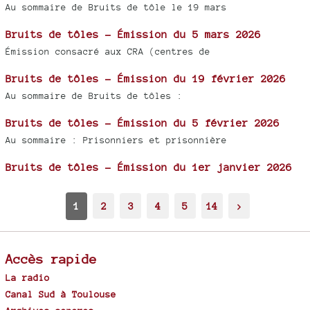
Au sommaire de Bruits de tôle le 19 mars
Bruits de tôles - Émission du 5 mars 2026
Émission consacré aux CRA (centres de
Bruits de tôles - Émission du 19 février 2026
Au sommaire de Bruits de tôles :
Bruits de tôles - Émission du 5 février 2026
Au sommaire : Prisonniers et prisonnière
Bruits de tôles - Émission du 1er janvier 2026
1
2
3
4
5
14
>
Accès rapide
La radio
Canal Sud à Toulouse