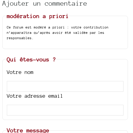
Ajouter un commentaire
modération a priori
Ce forum est modéré a priori : votre contribution
n’apparaîtra qu’après avoir été validée par les
responsables.
Qui êtes-vous ?
Votre nom
Votre adresse email
Votre message