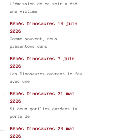
L’émission de ce soir a été
une victime
Bébés Dinosaures 14 juin
2026
Comme souvent, nous
présentons dans
Bébés Dinosaures 7 juin
2026
Les Dinosaures ouvrent le feu
avec une
Bébés Dinosaures 31 mai
2026
Si deux gorilles gardent la
porte de
Bébés Dinosaures 24 mai
2026