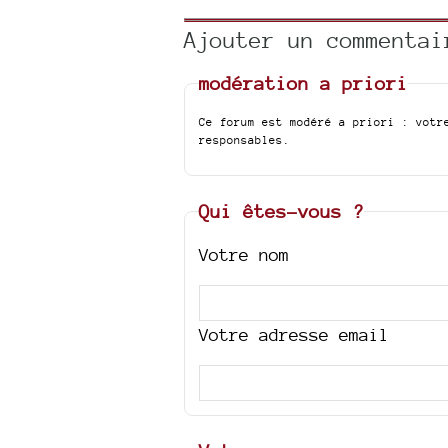
Ajouter un commentai
modération a priori
Ce forum est modéré a priori : votr
responsables.
Qui êtes-vous ?
Votre nom
Votre adresse email