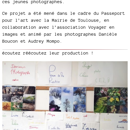
ces jeunes photographes.
Ce projet a été mené dans le cadre du Passeport
pour l’art avec la Mairie de Toulouse, en
collaboration avec l’association Voyager en
images et animé par les photographes Danièle
Boucon et Audrey Mompo.
écoutez réécoutez leur production !