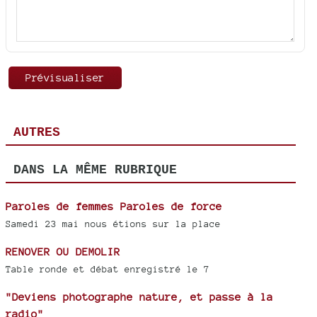
AUTRES
DANS LA MÊME RUBRIQUE
Paroles de femmes Paroles de force
Samedi 23 mai nous étions sur la place
RENOVER OU DEMOLIR
Table ronde et débat enregistré le 7
"Deviens photographe nature, et passe à la
radio"