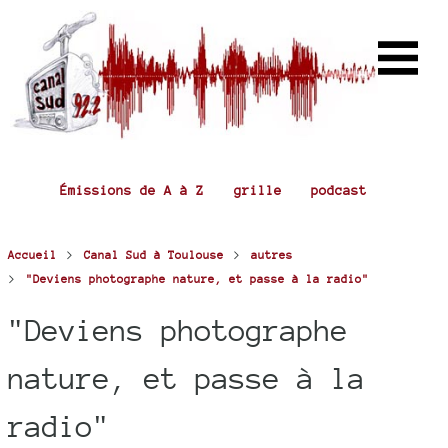
Émissions de A à Z
grille
podcast
>
>
Accueil
Canal Sud à Toulouse
autres
>
"Deviens photographe nature, et passe à la radio"
"Deviens photographe
nature, et passe à la
radio"