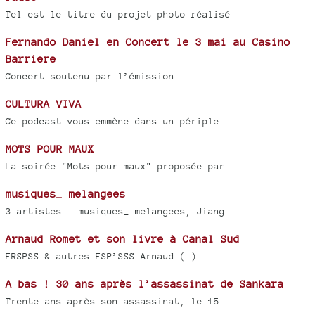
Tel est le titre du projet photo réalisé
Fernando Daniel en Concert le 3 mai au Casino
Barriere
Concert soutenu par l’émission
CULTURA VIVA
Ce podcast vous emmène dans un périple
MOTS POUR MAUX
La soirée "Mots pour maux" proposée par
musiques_ melangees
3 artistes : musiques_ melangees, Jiang
Arnaud Romet et son livre à Canal Sud
ERSPSS & autres ESP’SSS Arnaud (…)
A bas ! 30 ans après l’assassinat de Sankara
Trente ans après son assassinat, le 15