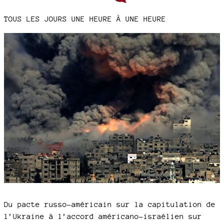
TOUS LES JOURS UNE HEURE À UNE HEURE
Du pacte russo-américain sur la capitulation de
l’Ukraine à l’accord américano-israélien sur