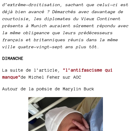
d’extrême-droitisation, sachant que celui-ci est
déjà bien avancé ? Démarchés avec davantage de
courtoisie, les diplomates du Vieux Continent
présents à Munich auraient sûrement répondu avec
la même obligeance que leurs prédécesseurs
français et britanniques réunis dans la même
ville quatre-vingt-sept ans plus tôt.
DIMANCHE
La suite de l’article,
"l’antifascisme qui
manque"
de Michel Feher sur AOC
Autour de la poésie de Marylin Buck