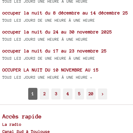
TOUS LES JOURS UNE HEURE À UNE HEURE
occuper la nuit du 8 décembre au 14 décembre 25
TOUS LES JOURS DE UNE HEURE À UNE HEURE
occuper la nuit du 24 au 30 novembre 2025
TOUS LES JOURS UNE HEURE À UNE HEURE
occuper la nuit du 17 au 23 novembre 25
TOUS LES JOURS DE UNE HEURE À UNE HEURE
OCCUPER LA NUIT DU 10 NOVEMBRE AU 15
TOUS LES JOURS UNE HEURE À UNE HEURE «
1
2
3
4
5
20
>
Accès rapide
La radio
Canal Sud à Toulouse