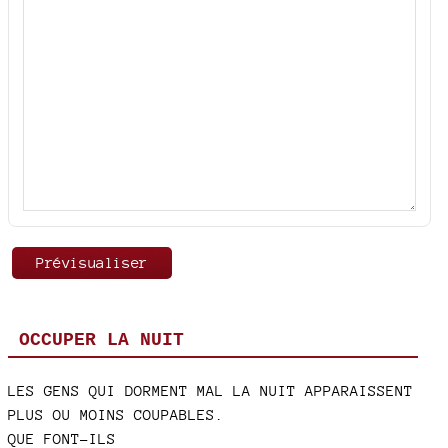
OCCUPER LA NUIT
LES GENS QUI DORMENT MAL LA NUIT APPARAISSENT
PLUS OU MOINS COUPABLES.
QUE FONT-ILS