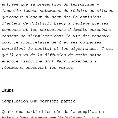
entrave que la prévention du terrorisme –
laquelle impose notamment de réduire au silence
quiconque s’émeut du sort des Palestiniens –
l’auteur de Hillbilly Elegy a réclamé que les
censeurs et les percepteurs d’impôts européens
cessent de s’immiscer dans la vie des réseaux
dont le propriétaire de X et ses comparses
contrôlent le capital et les algorithmes. C’est
qu’il en va de la diffusion de cette saine
énergie masculine dont Mark Zuckerberg a
récemment découvert les vertus.
JEUDI
Compilation OHM dernière partie
Quatrième partie bien sûr de la compilation
https://www.discogs.com/fr/release/...
OHm