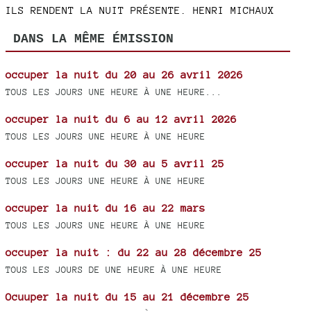
ILS RENDENT LA NUIT PRÉSENTE. HENRI MICHAUX
DANS LA MÊME ÉMISSION
occuper la nuit du 20 au 26 avril 2026
TOUS LES JOURS UNE HEURE À UNE HEURE...
occuper la nuit du 6 au 12 avril 2026
TOUS LES JOURS UNE HEURE À UNE HEURE
occuper la nuit du 30 au 5 avril 25
TOUS LES JOURS UNE HEURE À UNE HEURE
occuper la nuit du 16 au 22 mars
TOUS LES JOURS UNE HEURE À UNE HEURE
occuper la nuit : du 22 au 28 décembre 25
TOUS LES JOURS DE UNE HEURE À UNE HEURE
Ocuuper la nuit du 15 au 21 décembre 25