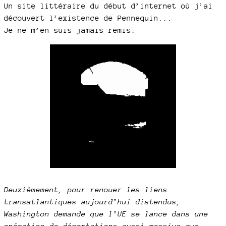
Un site littéraire du début d’internet où j’ai
découvert l’existence de Pennequin...
Je ne m’en suis jamais remis.
Deuxièmement, pour renouer les liens
transatlantiques aujourd’hui distendus,
Washington demande que l’UE se lance dans une
opération de déportations aussi massive que