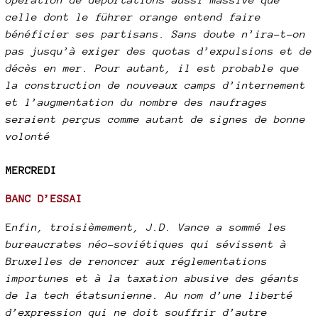
celle dont le führer orange entend faire
bénéficier ses partisans. Sans doute n’ira-t-on
pas jusqu’à exiger des quotas d’expulsions et de
décès en mer. Pour autant, il est probable que
la construction de nouveaux camps d’internement
et l’augmentation du nombre des naufrages
seraient perçus comme autant de signes de bonne
volonté
MERCREDI
BANC D’ESSAI
E
nfin, troisièmement, J.D. Vance a sommé les
bureaucrates néo-soviétiques qui sévissent à
Bruxelles de renoncer aux réglementations
importunes et à la taxation abusive des géants
de la tech étatsunienne. Au nom d’une liberté
d’expression qui ne doit souffrir d’autre