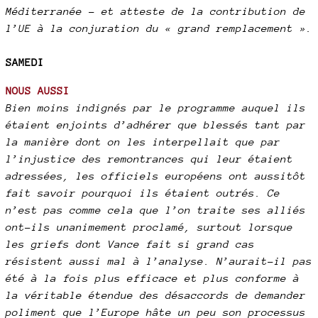
Méditerranée – et atteste de la contribution de
l’UE à la conjuration du « grand remplacement ».
SAMEDI
NOUS AUSSI
Bien moins indignés par le programme auquel ils
étaient enjoints d’adhérer que blessés tant par
la manière dont on les interpellait que par
l’injustice des remontrances qui leur étaient
adressées, les officiels européens ont aussitôt
fait savoir pourquoi ils étaient outrés. Ce
n’est pas comme cela que l’on traite ses alliés
ont-ils unanimement proclamé, surtout lorsque
les griefs dont Vance fait si grand cas
résistent aussi mal à l’analyse. N’aurait-il pas
été à la fois plus efficace et plus conforme à
la véritable étendue des désaccords de demander
poliment que l’Europe hâte un peu son processus