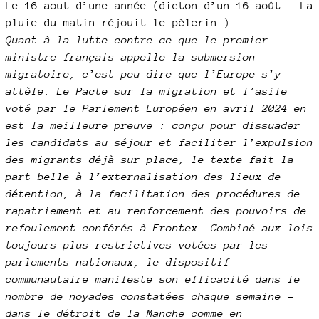
Le 16 aout d’une année (dicton d’un 16 août : La
pluie du matin réjouit le pèlerin.)
Quant à la lutte contre ce que le premier
ministre français appelle la submersion
migratoire, c’est peu dire que l’Europe s’y
attèle. Le Pacte sur la migration et l’asile
voté par le Parlement Européen en avril 2024 en
est la meilleure preuve : conçu pour dissuader
les candidats au séjour et faciliter l’expulsion
des migrants déjà sur place, le texte fait la
part belle à l’externalisation des lieux de
détention, à la facilitation des procédures de
rapatriement et au renforcement des pouvoirs de
refoulement conférés à Frontex. Combiné aux lois
toujours plus restrictives votées par les
parlements nationaux, le dispositif
communautaire manifeste son efficacité dans le
nombre de noyades constatées chaque semaine –
dans le détroit de la Manche comme en