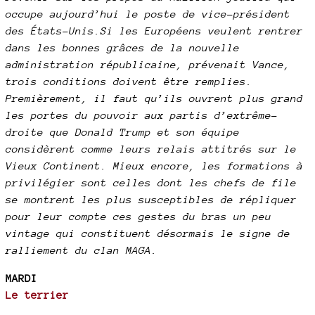
occupe aujourd’hui le poste de vice-président
des États-Unis.Si les Européens veulent rentrer
dans les bonnes grâces de la nouvelle
administration républicaine, prévenait Vance,
trois conditions doivent être remplies.
Premièrement, il faut qu’ils ouvrent plus grand
les portes du pouvoir aux partis d’extrême-
droite que Donald Trump et son équipe
considèrent comme leurs relais attitrés sur le
Vieux Continent. Mieux encore, les formations à
privilégier sont celles dont les chefs de file
se montrent les plus susceptibles de répliquer
pour leur compte ces gestes du bras un peu
vintage qui constituent désormais le signe de
ralliement du clan MAGA.
MARDI
Le terrier