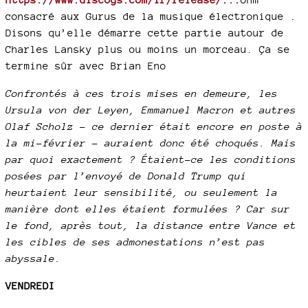
consacré aux Gurus de la musique électronique .
Disons qu’elle démarre cette partie autour de
Charles Lansky plus ou moins un morceau. Ça se
termine sûr avec Brian Eno
Confrontés à ces trois mises en demeure, les
Ursula von der Leyen, Emmanuel Macron et autres
Olaf Scholz – ce dernier était encore en poste à
la mi-février – auraient donc été choqués. Mais
par quoi exactement ? Étaient-ce les conditions
posées par l’envoyé de Donald Trump qui
heurtaient leur sensibilité, ou seulement la
manière dont elles étaient formulées ? Car sur
le fond, après tout, la distance entre Vance et
les cibles de ses admonestations n’est pas
abyssale.
VENDREDI