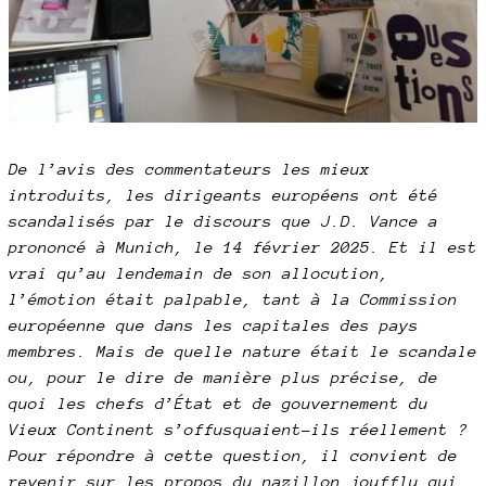
De l’avis des commentateurs les mieux
introduits, les dirigeants européens ont été
scandalisés par le discours que J.D. Vance a
prononcé à Munich, le 14 février 2025. Et il est
vrai qu’au lendemain de son allocution,
l’émotion était palpable, tant à la Commission
européenne que dans les capitales des pays
membres. Mais de quelle nature était le scandale
ou, pour le dire de manière plus précise, de
quoi les chefs d’État et de gouvernement du
Vieux Continent s’offusquaient-ils réellement ?
Pour répondre à cette question, il convient de
revenir sur les propos du nazillon joufflu qui