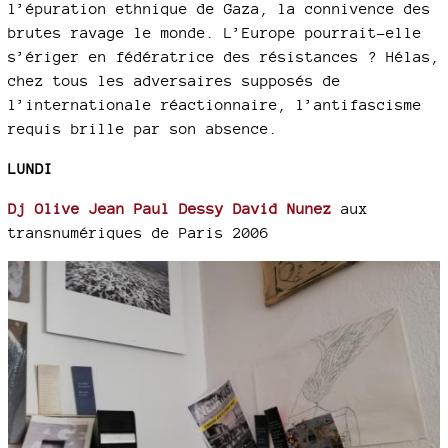
l’épuration ethnique de Gaza, la connivence des
brutes ravage le monde. L’Europe pourrait-elle
s’ériger en fédératrice des résistances ? Hélas,
chez tous les adversaires supposés de
l’internationale réactionnaire, l’antifascisme
requis brille par son absence.
LUNDI
Dj Olive Jean Paul Dessy David Nunez
aux
transnumériques de Paris 2006