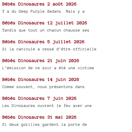
Bébés Dinosaures 2 août 2026
Y a du Deep Purple dedans. Mais y a
Bébés Dinosaures 12 juillet 2026
Tandis que tout un chacun chausse ses
Bébés Dinosaures 5 juillet 2026
Si la canicule a cessé d’être officielle
Bébés Dinosaures 21 juin 2026
L’émission de ce soir a été une victime
Bébés Dinosaures 14 juin 2026
Comme souvent, nous présentons dans
Bébés Dinosaures 7 juin 2026
Les Dinosaures ouvrent le feu avec une
Bébés Dinosaures 31 mai 2026
Si deux gorilles gardent la porte de