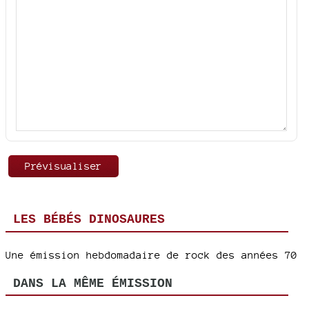
LES BÉBÉS DINOSAURES
Une émission hebdomadaire de rock des années 70
DANS LA MÊME ÉMISSION