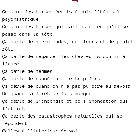
Ce sont des textes écrits depuis l’hôpital
psychiatrique.
Ce sont des textes qui parlent de ce qu’il se
passe dans la tête.
Ça parle de micro-ondes, de fleurs et de poulet
rôti.
Ça parle de regarder les chevreuils courir à
l’aube.
Ça parle de femmes.
Ça parle de quand on aime trop fort.
Ça parle de quand on n’a pas pu dire au revoir.
De quand la forêt se fait manger.
Ça parle de l’incendie et de l’inondation qui
l’éteint.
Ça parle des catastrophes naturelles qui se
répondent.
Celles à l’intérieur de soi