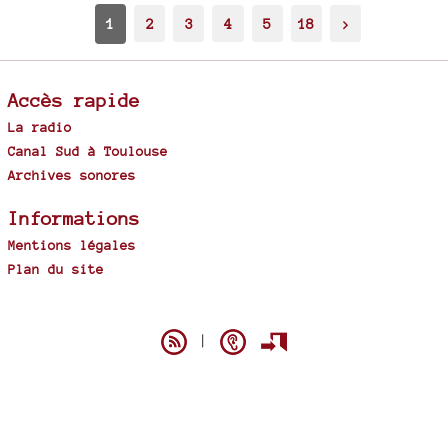
1
2
3
4
5
18
>
Accès rapide
La radio
Canal Sud à Toulouse
Archives sonores
Informations
Mentions légales
Plan du site
Spip
|