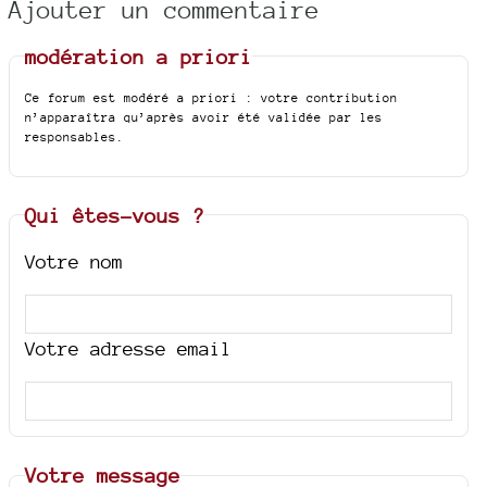
Ajouter un commentaire
modération a priori
Ce forum est modéré a priori : votre contribution
n’apparaîtra qu’après avoir été validée par les
responsables.
Qui êtes-vous ?
Votre nom
Votre adresse email
Votre message