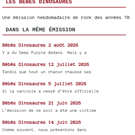
LES BÉBÉS DINOSAURES
Une émission hebdomadaire de rock des années 70
DANS LA MÊME ÉMISSION
Bébés Dinosaures 2 août 2026
Y a du Deep Purple dedans. Mais y a
Bébés Dinosaures 12 juillet 2026
Tandis que tout un chacun chausse ses
Bébés Dinosaures 5 juillet 2026
Si la canicule a cessé d’être officielle
Bébés Dinosaures 21 juin 2026
L’émission de ce soir a été une victime
Bébés Dinosaures 14 juin 2026
Comme souvent, nous présentons dans