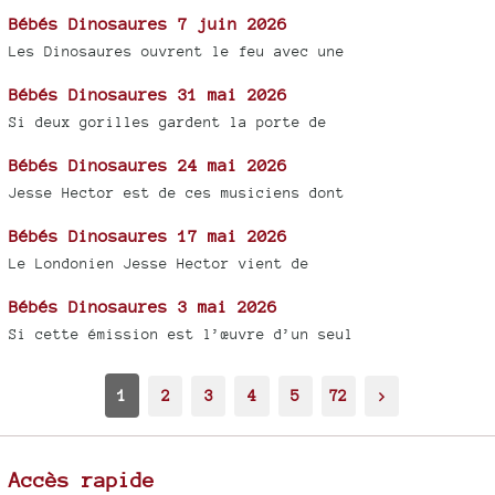
Bébés Dinosaures 7 juin 2026
Les Dinosaures ouvrent le feu avec une
Bébés Dinosaures 31 mai 2026
Si deux gorilles gardent la porte de
Bébés Dinosaures 24 mai 2026
Jesse Hector est de ces musiciens dont
Bébés Dinosaures 17 mai 2026
Le Londonien Jesse Hector vient de
Bébés Dinosaures 3 mai 2026
Si cette émission est l’œuvre d’un seul
1
2
3
4
5
72
>
Accès rapide