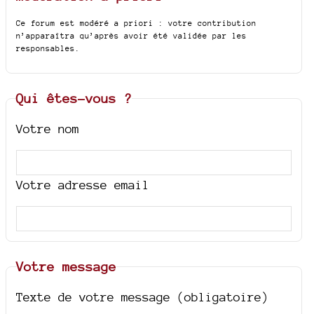
Ce forum est modéré a priori : votre contribution
n’apparaîtra qu’après avoir été validée par les
responsables.
Qui êtes-vous ?
Votre nom
Votre adresse email
Votre message
Texte de votre message (obligatoire)