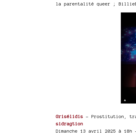
la parentalité queer ; Billie
Grisélidis
- Prostitution, tr
sidragtion
Dimanche 13 avril 2025 à 18h 