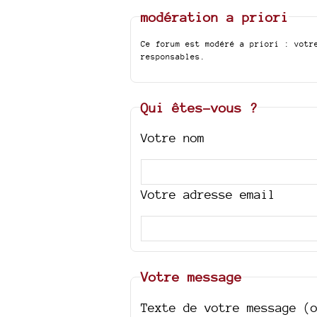
modération a priori
Ce forum est modéré a priori : votr
responsables.
Qui êtes-vous ?
Votre nom
Votre adresse email
Votre message
Texte de votre message (