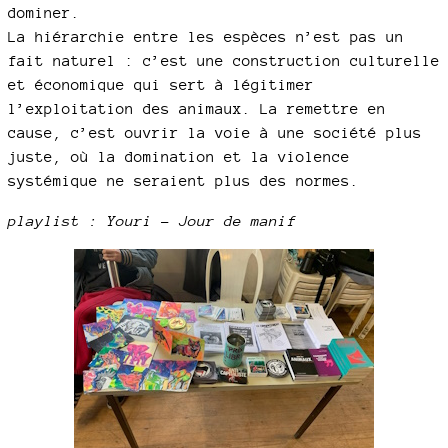
dominer.
La hiérarchie entre les espèces n’est pas un
fait naturel : c’est une construction culturelle
et économique qui sert à légitimer
l’exploitation des animaux. La remettre en
cause, c’est ouvrir la voie à une société plus
juste, où la domination et la violence
systémique ne seraient plus des normes.
playlist : Youri - Jour de manif