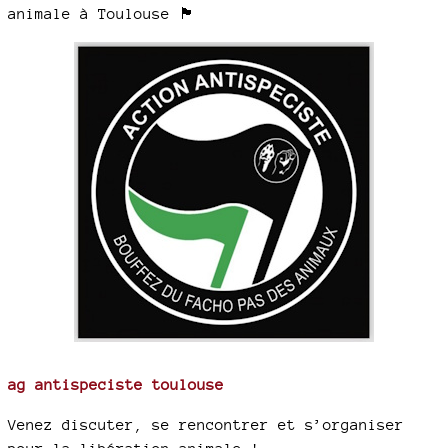
animale à Toulouse 🏴
ag antispeciste toulouse
Venez discuter, se rencontrer et s’organiser