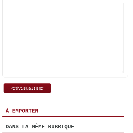
À EMPORTER
DANS LA MÊME RUBRIQUE