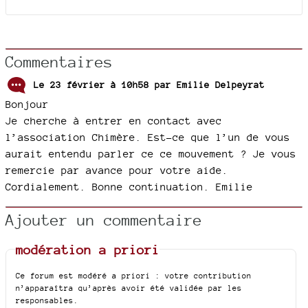
Commentaires
Le 23 février à 10h58 par
Emilie Delpeyrat
Bonjour
Je cherche à entrer en contact avec
l’association Chimère. Est-ce que l’un de vous
aurait entendu parler ce ce mouvement ? Je vous
remercie par avance pour votre aide.
Cordialement. Bonne continuation. Emilie
Ajouter un commentaire
modération a priori
Ce forum est modéré a priori : votre contribution
n’apparaîtra qu’après avoir été validée par les
responsables.