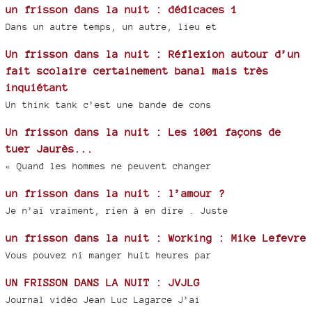
un frisson dans la nuit : dédicaces 1
Dans un autre temps, un autre, lieu et
Un frisson dans la nuit : Réflexion autour d’un
fait scolaire certainement banal mais très
inquiétant
Un think tank c’est une bande de cons
Un frisson dans la nuit : Les 1001 façons de
tuer Jaurès...
« Quand les hommes ne peuvent changer
un frisson dans la nuit : l’amour ?
Je n’ai vraiment, rien à en dire . Juste
un frisson dans la nuit : Working : Mike Lefevre
Vous pouvez ni manger huit heures par
UN FRISSON DANS LA NUIT : JVJLG
Journal vidéo Jean Luc Lagarce J’ai