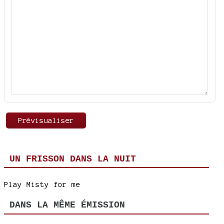
UN FRISSON DANS LA NUIT
Play Misty for me
DANS LA MÊME ÉMISSION