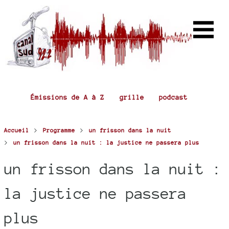
Émissions de A à Z
grille
podcast
>
>
Accueil
Programme
un frisson dans la nuit
>
un frisson dans la nuit : la justice ne passera plus
un frisson dans la nuit :
la justice ne passera
plus