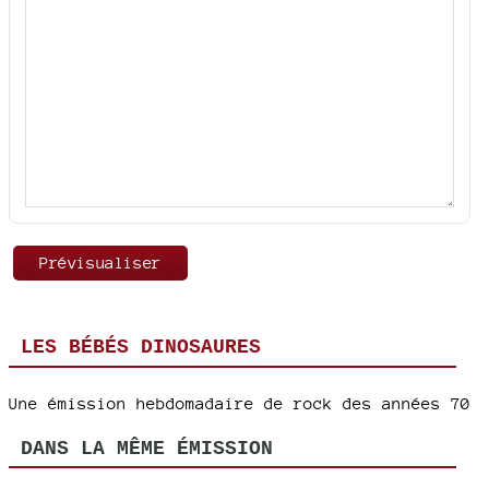
LES BÉBÉS DINOSAURES
Une émission hebdomadaire de rock des années 70
DANS LA MÊME ÉMISSION