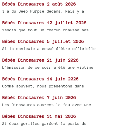
Bébés Dinosaures 2 août 2026
Y a du Deep Purple dedans. Mais y a
Bébés Dinosaures 12 juillet 2026
Tandis que tout un chacun chausse ses
Bébés Dinosaures 5 juillet 2026
Si la canicule a cessé d’être officielle
Bébés Dinosaures 21 juin 2026
L’émission de ce soir a été une victime
Bébés Dinosaures 14 juin 2026
Comme souvent, nous présentons dans
Bébés Dinosaures 7 juin 2026
Les Dinosaures ouvrent le feu avec une
Bébés Dinosaures 31 mai 2026
Si deux gorilles gardent la porte de