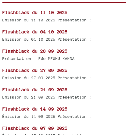
Flashblack du 11 10 2025
Emission du 11 10 2025 Présentation :
Flashblack du 04 10 2025
Emission du 04 10 2025 Présentation :
Flashblack du 28 09 2025
Présentation : Edo MFUMU KANDA
Flashblack du 27 09 2025
Emission du 27 09 2025 Présentation :
Flashblack du 21 09 2025
Emission du 21 09 2025 Présentation :
Flashblack du 14 09 2025
Émission du 14 09 2025 Présentation :
Flashblack du 07 09 2025