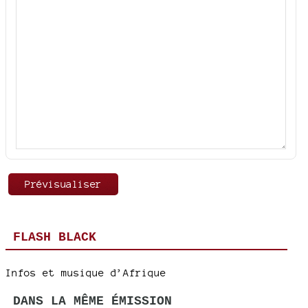
FLASH BLACK
Infos et musique d’Afrique
DANS LA MÊME ÉMISSION