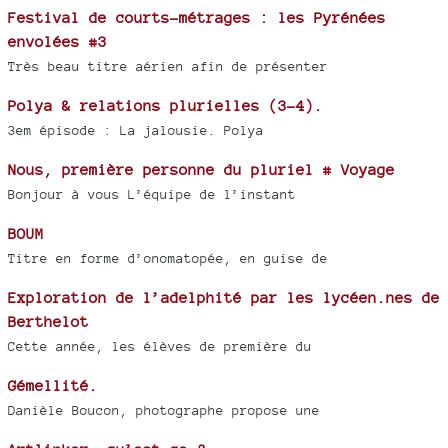
Festival de courts-métrages : les Pyrénées
envolées #3
Très beau titre aérien afin de présenter
Polya & relations plurielles (3-4).
3em épisode : La jalousie. Polya
Nous, première personne du pluriel # Voyage
Bonjour à vous L’équipe de l’instant
BOUM
Titre en forme d’onomatopée, en guise de
Exploration de l’adelphité par les lycéen.nes de
Berthelot
Cette année, les élèves de première du
Gémellité.
Danièle Boucon, photographe propose une