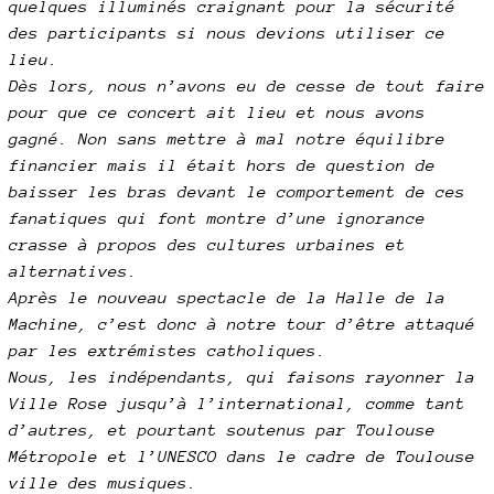
quelques illuminés craignant pour la sécurité
des participants si nous devions utiliser ce
lieu.
Dès lors, nous n’avons eu de cesse de tout faire
pour que ce concert ait lieu et nous avons
gagné. Non sans mettre à mal notre équilibre
financier mais il était hors de question de
baisser les bras devant le comportement de ces
fanatiques qui font montre d’une ignorance
crasse à propos des cultures urbaines et
alternatives.
Après le nouveau spectacle de la Halle de la
Machine, c’est donc à notre tour d’être attaqué
par les extrémistes catholiques.
Nous, les indépendants, qui faisons rayonner la
Ville Rose jusqu’à l’international, comme tant
d’autres, et pourtant soutenus par Toulouse
Métropole et l’UNESCO dans le cadre de Toulouse
ville des musiques.