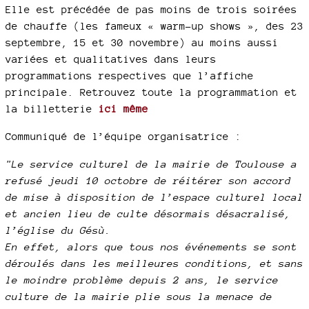
Elle est précédée de pas moins de trois soirées
de chauffe (les fameux « warm-up shows », des 23
septembre, 15 et 30 novembre) au moins aussi
variées et qualitatives dans leurs
programmations respectives que l’affiche
principale. Retrouvez toute la programmation et
la billetterie
ici même
Communiqué de l’équipe organisatrice :
"Le service culturel de la mairie de Toulouse a
refusé jeudi 10 octobre de réitérer son accord
de mise à disposition de l’espace culturel local
et ancien lieu de culte désormais désacralisé,
l’église du Gésù.
En effet, alors que tous nos événements se sont
déroulés dans les meilleures conditions, et sans
le moindre problème depuis 2 ans, le service
culture de la mairie plie sous la menace de