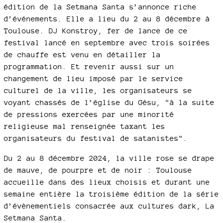
édition de la Setmana Santa s’annonce riche
d’événements. Elle a lieu du 2 au 8 décembre à
Toulouse. DJ Konstroy, fer de lance de ce
festival lancé en septembre avec trois soirées
de chauffe est venu en détailler la
programmation. Et revenir aussi sur un
changement de lieu imposé par le service
culturel de la ville, les organisateurs se
voyant chassés de l’église du Gésu, "à la suite
de pressions exercées par une minorité
religieuse mal renseignée taxant les
organisateurs du festival de satanistes".
Du 2 au 8 décembre 2024, la ville rose se drape
de mauve, de pourpre et de noir : Toulouse
accueille dans des lieux choisis et durant une
semaine entière la troisième édition de la série
d’évènementiels consacrée aux cultures dark, La
Setmana Santa.