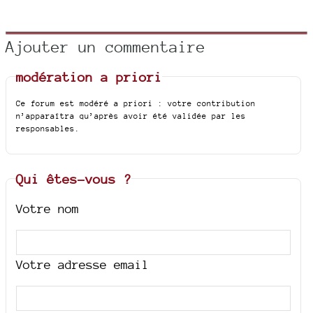
Ajouter un commentaire
modération a priori
Ce forum est modéré a priori : votre contribution
n’apparaîtra qu’après avoir été validée par les
responsables.
Qui êtes-vous ?
Votre nom
Votre adresse email