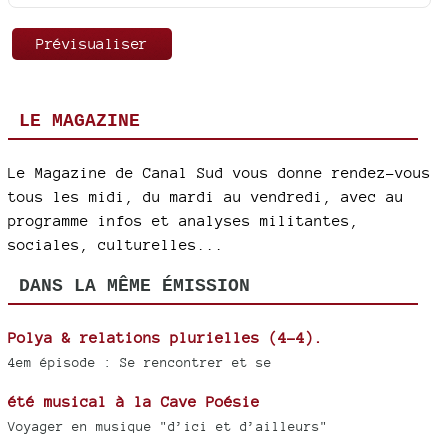
LE MAGAZINE
Le Magazine de Canal Sud vous donne rendez-vous
tous les midi, du mardi au vendredi, avec au
programme infos et analyses militantes,
sociales, culturelles...
DANS LA MÊME ÉMISSION
Polya & relations plurielles (4-4).
4em épisode : Se rencontrer et se
été musical à la Cave Poésie
Voyager en musique "d’ici et d’ailleurs"