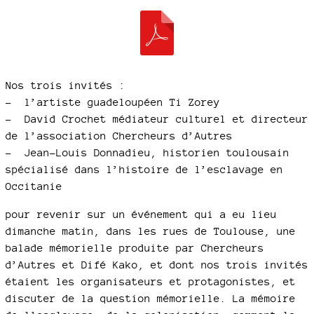
Nos trois invités :
–
l’artiste guadeloupéen Ti Zorey
–
David Crochet médiateur culturel et directeur
de l’association Chercheurs d’Autres
–
Jean-Louis Donnadieu, historien toulousain
spécialisé dans l’histoire de l’esclavage en
Occitanie
pour revenir sur un événement qui a eu lieu
dimanche matin, dans les rues de Toulouse, une
balade mémorielle produite par Chercheurs
d’Autres et Difé Kako, et dont nos trois invités
étaient les organisateurs et protagonistes, et
discuter de la question mémorielle. La mémoire