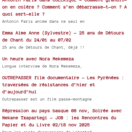
on en colère ? Comment s’en débarrasse-t-on ? A
quoi sert-elle ?
Antonin Paris anime dans ce seul en
Emma Aime Anne (Sylvestre) - 25 ans de Détours
de Chant du 24/01 au 07/02
25 ans de Détours de Chant, déjà !!
Un heure avec Nora Mekemeza
Longue interview de Nora Mekemeza,
OUTREPASSER film documentaire - Les Pyrénées :
traversées de résistances d’hier et
d’aujourd’hui
Outrepasser est un film passe-montagne
Répression au pays basque 08 nov, Soirée avec
Nekane Txapartegi - JOB : les Rencontres du
Papier et du Livre 02/18 nov 2025