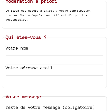
modération a priori
Ce forum est modéré a priori : votre contribution
n’apparaîtra qu’après avoir été validée par les
responsables.
Qui êtes-vous ?
Votre nom
Votre adresse email
Votre message
Texte de votre message (obligatoire)