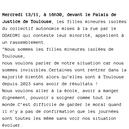
Mercredi 13/11, à 16h30, devant le Palais de
Justice de Toulouse
, les filles mineures isolées
du collectif autonomie mises à la rue par le
DDAEOMI qui conteste leur minorité, appellent à
un rassemblement.
"Nous sommes les filles mineures isolées de
Toulouse,
nous voulons parler de notre situation car nous
sommes invisibles.Certaines vont rentrer dans la
majorité bientôt alors qu’elles sont à Toulouse
depuis 2023 sans avoir de résultats !
Nous voulons aller à la école, avoir a manger
dignement, pouvoir s soigner comme tout le
monde.C’est difficile de garder le moral quand
il n’y a pas de confirmation que les journées
sont toutes les même sans voir nos situation
évoluer.