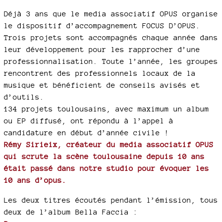
Déjà 3 ans que le media associatif OPUS organise
le dispositif d’accompagnement FOCUS D’OPUS.
Trois projets sont accompagnés chaque année dans
leur développement pour les rapprocher d’une
professionnalisation. Toute l’année, les groupes
rencontrent des professionnels locaux de la
musique et bénéficient de conseils avisés et
d’outils.
134 projets toulousains, avec maximum un album
ou EP diffusé, ont répondu à l’appel à
candidature en début d’année civile !
Rémy Sirieix, créateur du media associatif OPUS
qui scrute la scène toulousaine depuis 10 ans
était passé dans notre studio pour évoquer les
10 ans d’opus.
Les deux titres écoutés pendant l’émission, tous
deux de l’album Bella Faccia :