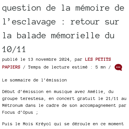
question de la mémoire de
l’esclavage : retour sur
la balade mémorielle du
10/11
publié le 13 novembre 2024
,
par
LES PETITS
PAPIERS
/ Temps de lecture estimé : 5 mn /
Le sommaire de l’émission
Début d’émission en musique avec Amélie, du
groupe terestesa, en concert gratuit le 21/11 au
Métronum dans le cadre de son accompagnement par
Focus d’Opus ;
Puis le Mois Kréyol qui se déroule en ce moment