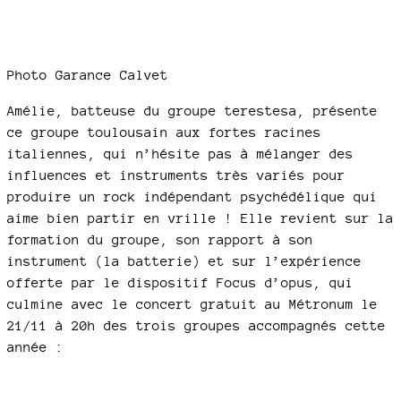
Photo Garance Calvet
Amélie, batteuse du groupe terestesa, présente
ce groupe toulousain aux fortes racines
italiennes, qui n’hésite pas à mélanger des
influences et instruments très variés pour
produire un rock indépendant psychédélique qui
aime bien partir en vrille ! Elle revient sur la
formation du groupe, son rapport à son
instrument (la batterie) et sur l’expérience
offerte par le dispositif Focus d’opus, qui
culmine avec le concert gratuit au Métronum le
21/11 à 20h des trois groupes accompagnés cette
année :