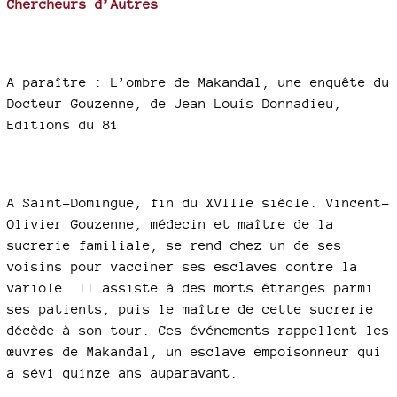
Chercheurs d’Autres
A paraître : L’ombre de Makandal, une enquête du
Docteur Gouzenne, de Jean-Louis Donnadieu,
Editions du 81
A Saint-Domingue, fin du XVIIIe siècle. Vincent-
Olivier Gouzenne, médecin et maître de la
sucrerie familiale, se rend chez un de ses
voisins pour vacciner ses esclaves contre la
variole. Il assiste à des morts étranges parmi
ses patients, puis le maître de cette sucrerie
décède à son tour. Ces événements rappellent les
œuvres de Makandal, un esclave empoisonneur qui
a sévi quinze ans auparavant.