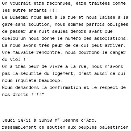
On voudrait être reconnues, être traitées comme
les autre enfants !!!
Le DDaeomi nous met à la rue et nous laisse à la
gare sans solution, nous sommes parfois obligées
de passer une nuit seules dehors avant que
quelqu’un nous donne le numéro des associations.
Là nous avons très peur de ce qui peut arriver.
Une mauvaise rencontre, nous courrons le danger
du viol !
On a très peur de vivre a la rue, nous n’avons
pas la sécurité du logement, c’est aussi ce qui
nous inquiète beaucoup.
Nous demandons la confirmation et le respect de
nos droits !!!!"
Jeudi 14/11 à 18h30 M° Jeanne d’Arc,
rassemblement de soutien aux peuples palestinien