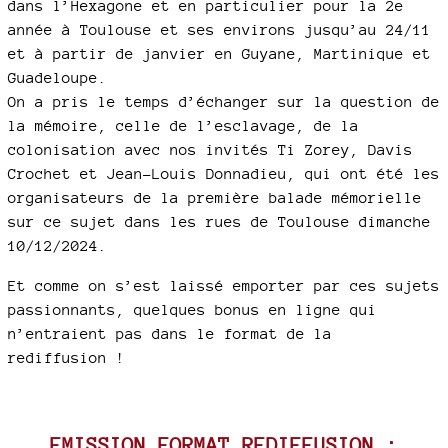
dans l’Hexagone et en particulier pour la 2e
année à Toulouse et ses environs jusqu’au 24/11
et à partir de janvier en Guyane, Martinique et
Guadeloupe.
On a pris le temps d’échanger sur la question de
la mémoire, celle de l’esclavage, de la
colonisation avec nos invités Ti Zorey, Davis
Crochet et Jean-Louis Donnadieu, qui ont été les
organisateurs de la première balade mémorielle
sur ce sujet dans les rues de Toulouse dimanche
10/12/2024.
Et comme on s’est laissé emporter par ces sujets
passionnants, quelques bonus en ligne qui
n’entraient pas dans le format de la
rediffusion !
EMISSION FORMAT REDIFFUSION :