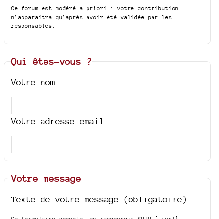
Ce forum est modéré a priori : votre contribution
n’apparaîtra qu’après avoir été validée par les
responsables.
Qui êtes-vous ?
Votre nom
Votre adresse email
Votre message
Texte de votre message (obligatoire)
Ce formulaire accepte les raccourcis SPIP
[->url]