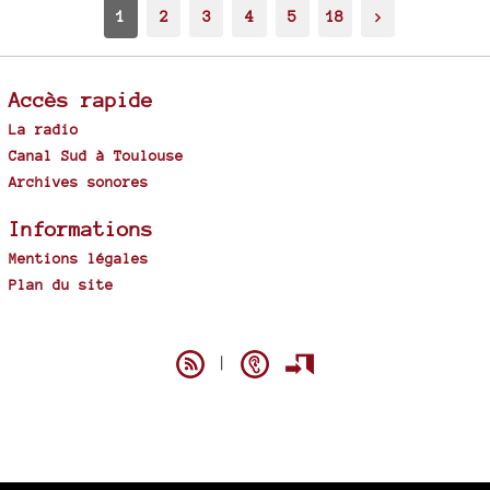
1
2
3
4
5
18
>
Accès rapide
La radio
Canal Sud à Toulouse
Archives sonores
Informations
Mentions légales
Plan du site
Spip
|