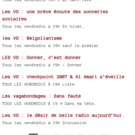
Les VG : une brève écoute des sonneries
scolaires
Tous les vendredis à 19h En hiver,
les VG : Belgolianisme
Tous les vendredis à 19h sauf le premier
LES VG : Donner, c’est donner
Tous les vendredis à 19h « Donner
Les VG : checkpoint 2007 & Al Amari s’éveille
TOUS LES VENDREDIS À 19H Liste
Les vagabondages : Sans faute
TOUS LES VENDREDIS À 19 H Dans ma tête,
Les VG : le désir de belle radio aujourd’hui
Tous les vendredis à 19h Discussion