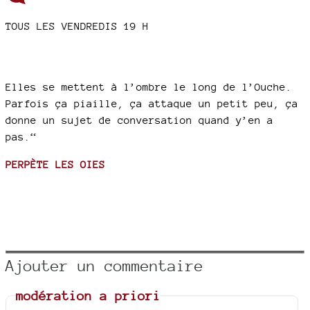
TOUS LES VENDREDIS 19 H
Elles se mettent à l’ombre le long de l’Ouche.
Parfois ça piaille, ça attaque un petit peu, ça
donne un sujet de conversation quand y’en a
pas.“
PERPÈTE LES OIES
Ajouter un commentaire
modération a priori