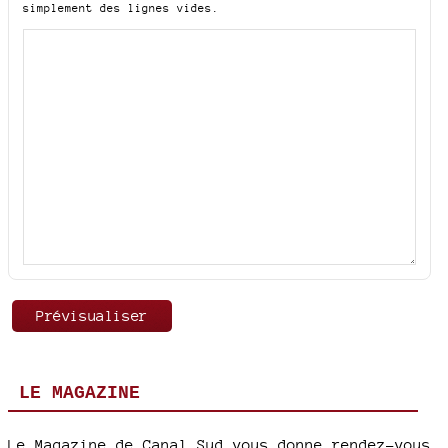
simplement des lignes vides.
LE MAGAZINE
Le Magazine de Canal Sud vous donne rendez-vous