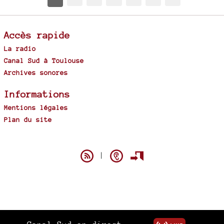
Accès rapide
La radio
Canal Sud à Toulouse
Archives sonores
Informations
Mentions légales
Plan du site
Spip
|