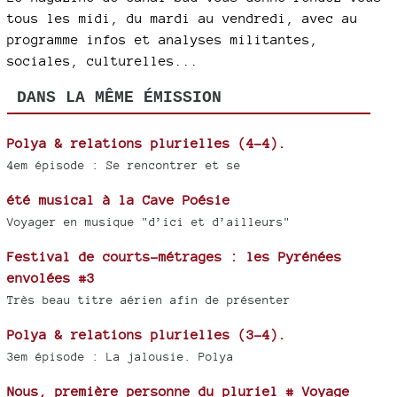
tous les midi, du mardi au vendredi, avec au
programme infos et analyses militantes,
sociales, culturelles...
DANS LA MÊME ÉMISSION
Polya & relations plurielles (4-4).
4em épisode : Se rencontrer et se
été musical à la Cave Poésie
Voyager en musique "d’ici et d’ailleurs"
Festival de courts-métrages : les Pyrénées
envolées #3
Très beau titre aérien afin de présenter
Polya & relations plurielles (3-4).
3em épisode : La jalousie. Polya
Nous, première personne du pluriel # Voyage