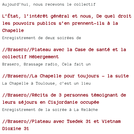
Aujourd’hui, nous recevons le collectif
L’État, l’intérêt général et nous, De quel droit
les pouvoirs publics s’en prennent-ils à la
Chapelle
Enregistrement de deux soirées de
//Brasero//Plateau avec la Case de santé et la
collectif Hébergement
Brasero, Brassage radio, Cela fait un
//Brasero//La Chapelle pour toujours - la suite
La Chapelle à Toulouse, c’est un lieu
//Brasero//Récits de 3 personnes témoignant de
leurs séjours en Cisjordanie occupée
Enregistrement de la soirée à La Relâche
//Brasero//Plateau avec Tsedek 31 et Vietnam
Dioxine 31