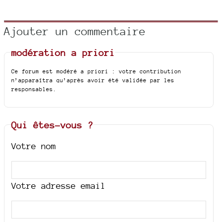
Ajouter un commentaire
modération a priori
Ce forum est modéré a priori : votre contribution
n’apparaîtra qu’après avoir été validée par les
responsables.
Qui êtes-vous ?
Votre nom
Votre adresse email