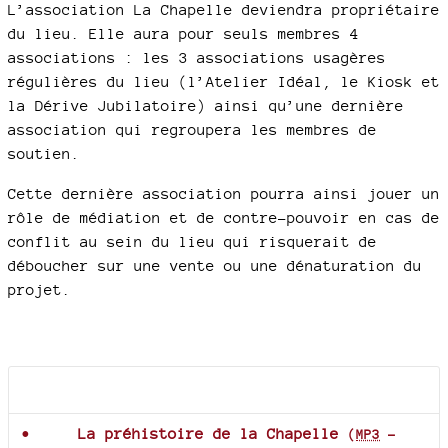
L’association La Chapelle deviendra propriétaire
du lieu. Elle aura pour seuls membres 4
associations : les 3 associations usagères
régulières du lieu (l’Atelier Idéal, le Kiosk et
la Dérive Jubilatoire) ainsi qu’une dernière
association qui regroupera les membres de
soutien.
Cette dernière association pourra ainsi jouer un
rôle de médiation et de contre-pouvoir en cas de
conflit au sein du lieu qui risquerait de
déboucher sur une vente ou une dénaturation du
projet.
Documents joints
La préhistoire de la Chapelle
(
MP3
-