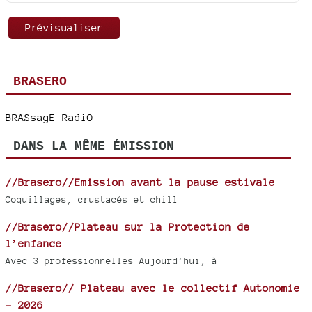
BRASERO
BRASsagE RadiO
DANS LA MÊME ÉMISSION
//Brasero//Emission avant la pause estivale
Coquillages, crustacés et chill
//Brasero//Plateau sur la Protection de
l’enfance
Avec 3 professionnelles Aujourd’hui, à
//Brasero// Plateau avec le collectif Autonomie
- 2026