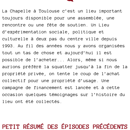
La Chapelle à Toulouse c’est un lieu important
toujours disponible pour une assemblée, une
rencontre ou une fête de soutien. Un Lieu
d’expérimentation sociale, politique et
culturelle à deux pas du centre ville depuis
1993. Au fil des années nous y avons organisées
tout un tas de chose et aujourd’hui il est
possible de l’acheter... Alors, même si nous
aurions préféré la squatter jusqu’à la fin de la
propriété privée, on tente le coup de l’achat
collectif pour une propriété d’usage. Une
campagne de financement est lancée et à cette
occasion quelques témoignages sur l’histoire du
lieu ont été collectés.
PETIT RÉSUMÉ DES ÉPISODES PRÉCÉDENTS