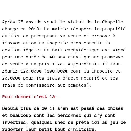
Après 25 ans de squat le statut de la Chapelle
change en 2018. La mairie récupère la propriété
du lieu en préemptant sa vente et propose à
l’association La Chapelle d’en obtenir la
gestion légale. Un bail emphytéotique est signé
pour une durée de 40 ans ainsi qu’une promesse
de vente à un prix fixe. Aujourd’hui, il faut
réunir 120.000€ (100.000€ pour la Chapelle et
20.000€ pour les frais d’acte notarié et les
frais de commissaire aux comptes).
Pour donner c’est là.
Depuis plus de 30 il s’en est passé des choses
et beaucoup sont les personnes qui s’y sont
investies, quelques unes se prête ici au jeu de
raconter leur petit bout d’histoire.