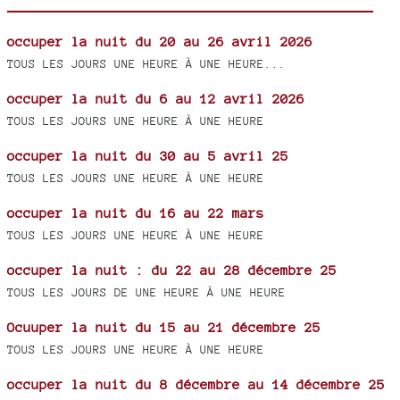
occuper la nuit du 20 au 26 avril 2026
TOUS LES JOURS UNE HEURE À UNE HEURE...
occuper la nuit du 6 au 12 avril 2026
TOUS LES JOURS UNE HEURE À UNE HEURE
occuper la nuit du 30 au 5 avril 25
TOUS LES JOURS UNE HEURE À UNE HEURE
occuper la nuit du 16 au 22 mars
TOUS LES JOURS UNE HEURE À UNE HEURE
occuper la nuit : du 22 au 28 décembre 25
TOUS LES JOURS DE UNE HEURE À UNE HEURE
Ocuuper la nuit du 15 au 21 décembre 25
TOUS LES JOURS UNE HEURE À UNE HEURE
occuper la nuit du 8 décembre au 14 décembre 25