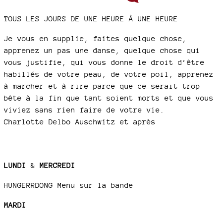
TOUS LES JOURS DE UNE HEURE À UNE HEURE
Je vous en supplie, faites quelque chose,
apprenez un pas une danse, quelque chose qui
vous justifie, qui vous donne le droit d’être
habillés de votre peau, de votre poil, apprenez
à marcher et à rire parce que ce serait trop
bête à la fin que tant soient morts et que vous
viviez sans rien faire de votre vie.
Charlotte Delbo Auschwitz et après
LUNDI
&
MERCREDI
HUNGERRDONG Menu sur la bande
MARDI