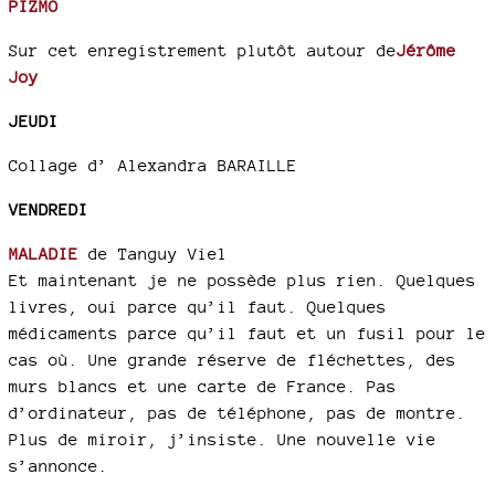
PIZMO
Sur cet enregistrement plutôt autour de
Jérôme
Joy
JEUDI
Collage d’ Alexandra BARAILLE
VENDREDI
MALADIE
de Tanguy Viel
Et maintenant je ne possède plus rien. Quelques
livres, oui parce qu’il faut. Quelques
médicaments parce qu’il faut et un fusil pour le
cas où. Une grande réserve de fléchettes, des
murs blancs et une carte de France. Pas
d’ordinateur, pas de téléphone, pas de montre.
Plus de miroir, j’insiste. Une nouvelle vie
s’annonce.