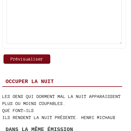
OCCUPER LA NUIT
LES GENS QUI DORMENT MAL LA NUIT APPARAISSENT
PLUS OU MOINS COUPABLES.
QUE FONT-ILS
ILS RENDENT LA NUIT PRÉSENTE. HENRI MICHAUX
DANS LA MÊME ÉMISSION