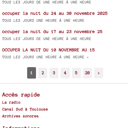
TOUS LES JOURS DE UNE HEURE À UNE HEURE
occuper la nuit du 24 au 30 novembre 2025
TOUS LES JOURS UNE HEURE À UNE HEURE
occuper la nuit du 17 au 23 novembre 25
TOUS LES JOURS DE UNE HEURE À UNE HEURE
OCCUPER LA NUIT DU 10 NOVEMBRE AU 15
TOUS LES JOURS UNE HEURE À UNE HEURE «
1
2
3
4
5
20
>
Accès rapide
La radio
Canal Sud à Toulouse
Archives sonores