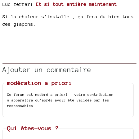
Luc ferrari
Et si tout entière maintenant
Si la chaleur s’installe , ça fera du bien tous
ces glaçons.
Ajouter un commentaire
modération a priori
Ce forum est modéré a priori : votre contribution
n’apparaîtra qu’après avoir été validée par les
responsables.
Qui êtes-vous ?