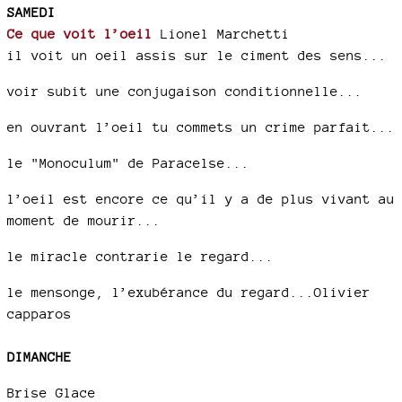
SAMEDI
Ce que voit l’oeil
Lionel Marchetti
il voit un oeil assis sur le ciment des sens...
voir subit une conjugaison conditionnelle...
en ouvrant l’oeil tu commets un crime parfait...
le "Monoculum" de Paracelse...
l’oeil est encore ce qu’il y a de plus vivant au
moment de mourir...
le miracle contrarie le regard...
le mensonge, l’exubérance du regard...Olivier
capparos
DIMANCHE
Brise Glace