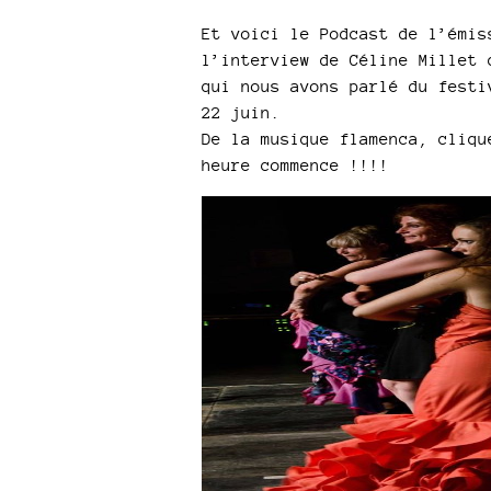
Et voici le Podcast de l’émis
l’interview de Céline Millet 
qui nous avons parlé du festi
22 juin.
De la musique flamenca, cliqu
heure commence !!!!