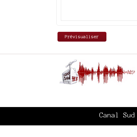
Canal Sud