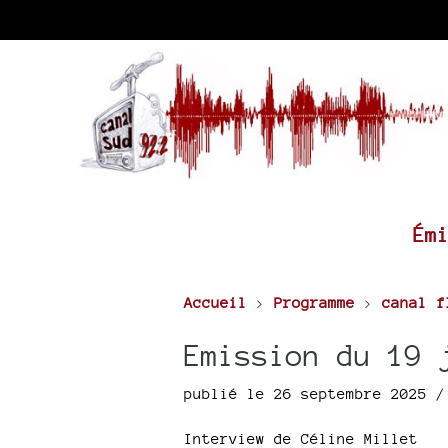
Ém
Accueil
>
Programme
>
canal f
Emission du 19 
publié le 26 septembre 2025 
Interview de Céline Millet