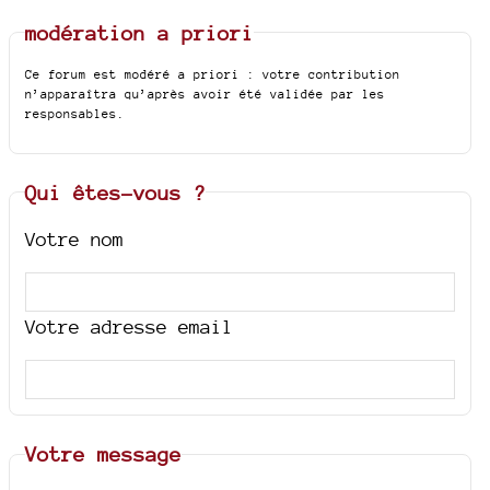
modération a priori
Ce forum est modéré a priori : votre contribution
n’apparaîtra qu’après avoir été validée par les
responsables.
Qui êtes-vous ?
Votre nom
Votre adresse email
Votre message