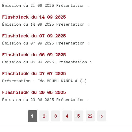
Emission du 21 09 2025 Présentation :
Flashblack du 14 09 2025
Émission du 14 09 2025 Présentation :
Flashblack du 07 09 2025
Émission du 07 09 2025 Présentation :
Flashblack du 06 09 2025
Émission du 06 09 2025. Présentation :
Flashblack du 27 07 2025
Présentation : Edo MFUMU KANDA & (…)
Flashblack du 29 06 2025
Émission du 29 06 2025 Présentation :
1
2
3
4
5
22
>