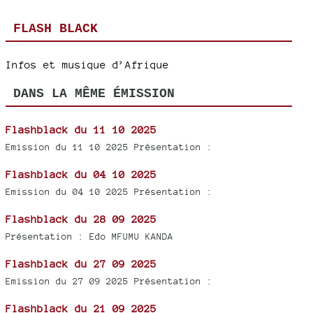
FLASH BLACK
Infos et musique d’Afrique
DANS LA MÊME ÉMISSION
Flashblack du 11 10 2025
Emission du 11 10 2025 Présentation :
Flashblack du 04 10 2025
Emission du 04 10 2025 Présentation :
Flashblack du 28 09 2025
Présentation : Edo MFUMU KANDA
Flashblack du 27 09 2025
Emission du 27 09 2025 Présentation :
Flashblack du 21 09 2025