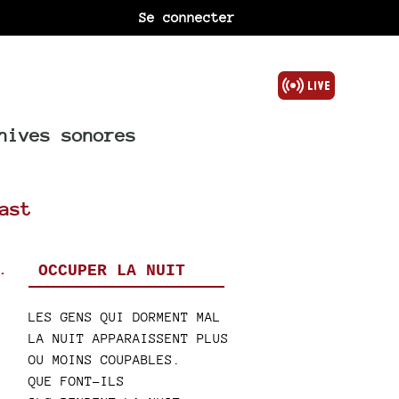
Se connecter
hives sonores
ast
.
OCCUPER LA NUIT
LES GENS QUI DORMENT MAL
LA NUIT APPARAISSENT PLUS
OU MOINS COUPABLES.
QUE FONT-ILS