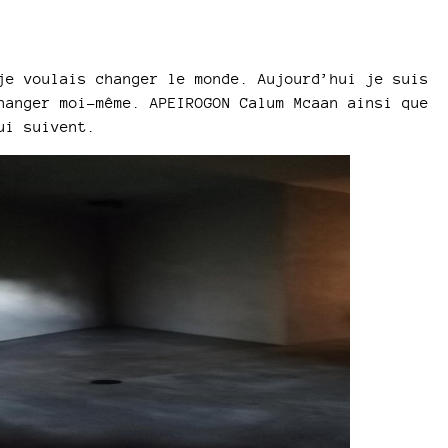
je voulais changer le monde. Aujourd’hui je suis
hanger moi-même. APEIROGON Calum Mcaan ainsi que
ui suivent.