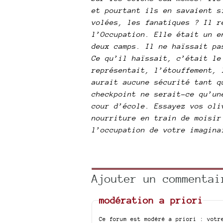
et pourtant ils en savaient s
volées, les fanatiques ? Il r
l’Occupation. Elle était un e
deux camps. Il ne haïssait pa
Ce qu’il haïssait, c’était le
représentait, l’étouffement, 
aurait aucune sécurité tant q
checkpoint ne serait-ce qu’un
cour d’école. Essayez vos oli
nourriture en train de moisir
l’occupation de votre imagina
Ajouter un commentai
modération a priori
Ce forum est modéré a priori : votr