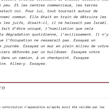
i peu. Et les centres commerciaux, les terres
estait coi. Pour lui, tout tournait autour de
nnemi commun. Elle était en train de détruire les
s les juifs, disait-il, il ne haïssait pas Israël.
 fait d’être occupé, l’humiliation que cela
la dégradation quotidienne, l’avilissement. Il n’y
ue l’Occupation ne cesserait pas. Essayez un
e journée. Essayez un mur en plein milieu de votre
viers défoncés par un bulldozer. Essayez votre
 dans un camion, à un checkpoint. Essayez
ire. Allez-y. Essayez.
re
e contribution n’apparaîtra qu’après avoir été validée par les