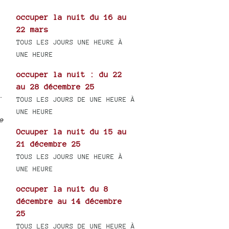
occuper la nuit du 16 au
22 mars
TOUS LES JOURS UNE HEURE À
UNE HEURE
occuper la nuit : du 22
au 28 décembre 25
.
TOUS LES JOURS DE UNE HEURE À
UNE HEURE
e
Ocuuper la nuit du 15 au
21 décembre 25
TOUS LES JOURS UNE HEURE À
UNE HEURE
occuper la nuit du 8
décembre au 14 décembre
25
TOUS LES JOURS DE UNE HEURE À