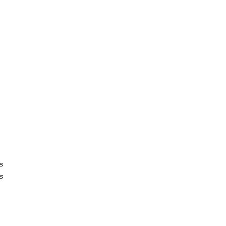
s
s
,