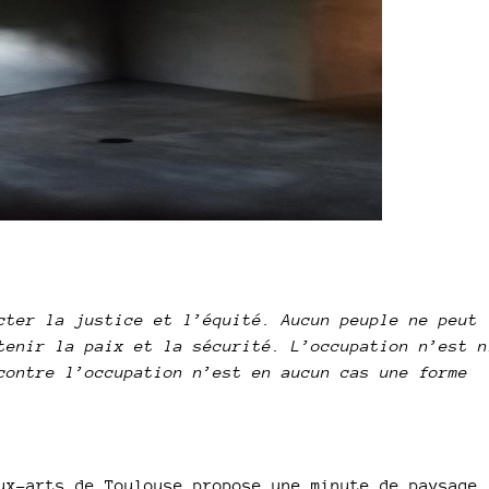
cter la justice et l’équité. Aucun peuple ne peut
tenir la paix et la sécurité. L’occupation n’est n
contre l’occupation n’est en aucun cas une forme
ux-arts de Toulouse propose une minute de paysage