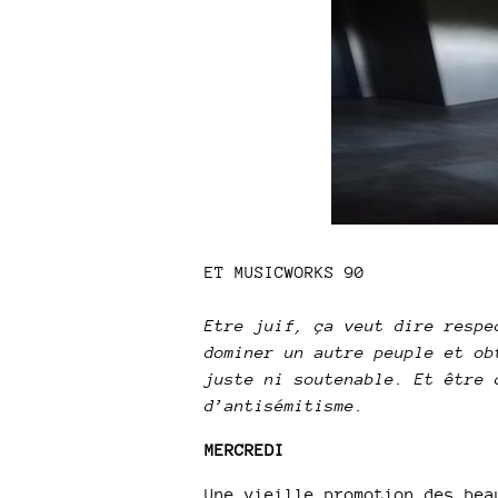
ET MUSICWORKS 90
Etre juif, ça veut dire respe
dominer un autre peuple et ob
juste ni soutenable. Et être 
d’antisémitisme.
MERCREDI
Une vieille promotion des bea