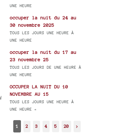
UNE HEURE
occuper la nuit du 24 au
30 novembre 2025
TOUS LES JOURS UNE HEURE À
UNE HEURE
occuper la nuit du 17 au
23 novembre 25
TOUS LES JOURS DE UNE HEURE À
UNE HEURE
OCCUPER LA NUIT DU 10
NOVEMBRE AU 15
i
TOUS LES JOURS UNE HEURE À
UNE HEURE «
1
2
3
4
5
20
>