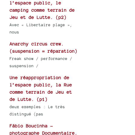
l’espace public, le
camping comme terrain de
Jeu et de Lutte. (p2)
Avec « Libertaire plage »,
nous
Anarchy circus crew.
(suspension = réparation)
Freak show / performance /
suspension /
Une réappropriation de
l’espace public, la Rue
comme terrain de Jeu et
de Lutte. (p1)
deux exemples : Le très
distingué (pas
Fábio Boucinha -
photographe Documentaire.